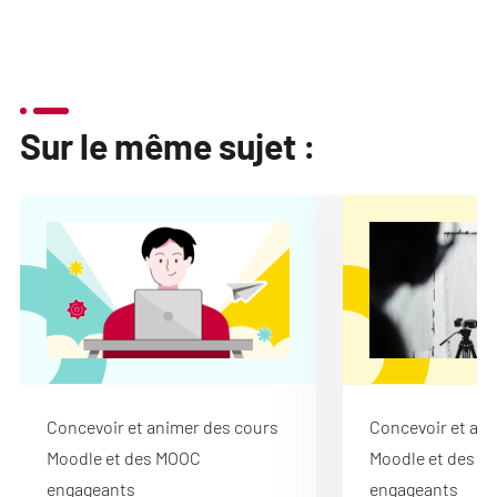
Sur le même sujet :
Concevoir et animer des cours
Concevoir et ani
Moodle et des MOOC
Moodle et des 
engageants
engageants