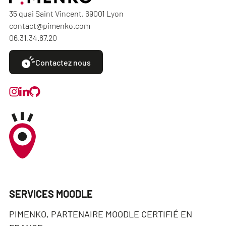
35 quai Saint Vincent, 69001 Lyon
contact@pimenko.com
06.31.34.87.20
Contactez nous
SERVICES MOODLE
PIMENKO, PARTENAIRE MOODLE CERTIFIÉ EN