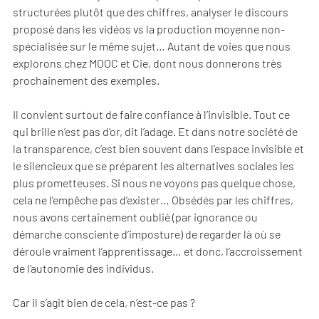
structurées plutôt que des chiffres, analyser le discours
proposé dans les vidéos vs la production moyenne non-
spécialisée sur le même sujet… Autant de voies que nous
explorons chez MOOC et Cie, dont nous donnerons très
prochainement des exemples.
Il convient surtout de faire confiance à l’invisible. Tout ce
qui brille n’est pas d’or, dit l’adage. Et dans notre société de
la transparence, c’est bien souvent dans l’espace invisible et
le silencieux que se préparent les alternatives sociales les
plus prometteuses. Si nous ne voyons pas quelque chose,
cela ne l’empêche pas d’exister… Obsédés par les chiffres,
nous avons certainement oublié (par ignorance ou
démarche consciente d’imposture) de regarder là où se
déroule vraiment l’apprentissage… et donc, l’accroissement
de l’autonomie des individus.
Car il s’agit bien de cela, n’est-ce pas ?