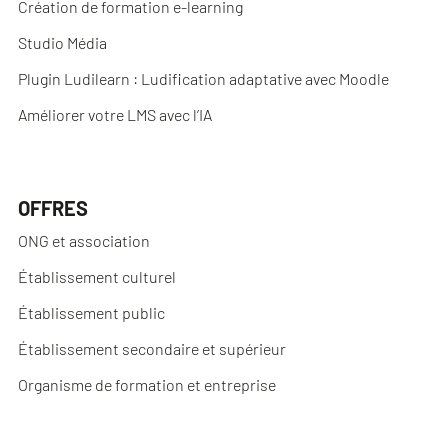
Création de formation e-learning
Studio Média
Plugin Ludilearn : Ludification adaptative avec Moodle
Améliorer votre LMS avec l’IA
OFFRES
ONG et association
Établissement culturel
Établissement public
Établissement secondaire et supérieur
Organisme de formation et entreprise