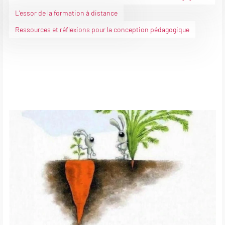
L'essor de la formation à distance
Ressources et réflexions pour la conception pédagogique