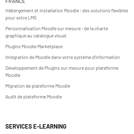
FRANCE
Hébergement et installation Moodle : des solutions flexibles
pour votre LMS
Personnalisation Moodle sur mesure : de la charte
graphique au catalogue visuel
Plugins Moodle Marketplace
Intégration de Moodle dans votre système d’information
Développement de Plugins sur mesure pour plateforme
Moodle
Migration de plateforme Moodle
Audit de plateforme Moodle
SERVICES E-LEARNING