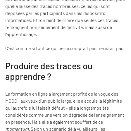
qu’elle laisse des traces nombreuses, celles qui sont
déposées par les participants dans les dispositifs
informatisés. Et l’on feint de croire que seules ces traces
témoignent non seulement de l’activité, mais aussi de
l’apprentissage.
C’est comme si tout ce qui ne se comptait pas n’existait pas.
Produire des traces ou
apprendre ?
La formation en ligne a largement profité de la vogue des
MOOC : aux yeux d’un public large, elle a acquis la légitimité
qui autrefois lui faisait défaut – elle a longtemps été
considérée comme une version dégradée de l’enseignement
en présence. Mais elle a également souffert de ce
momentum
. Selon un scénario déjà vu ailleurs, les