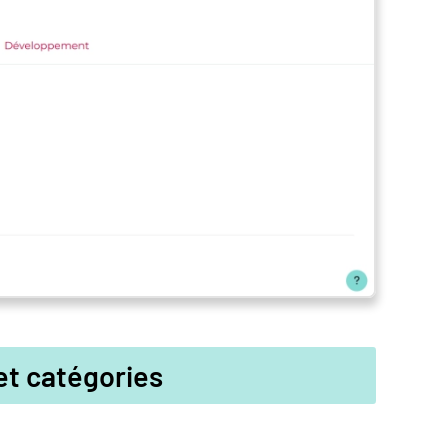
et catégories