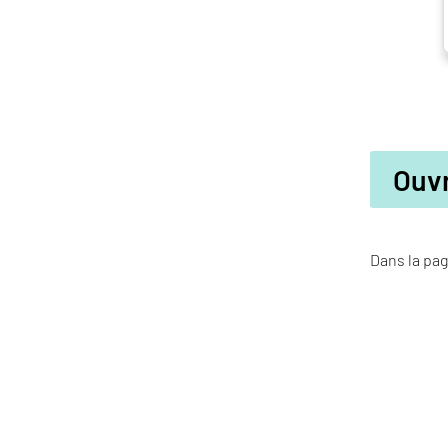
Ouvr
Dans la pag