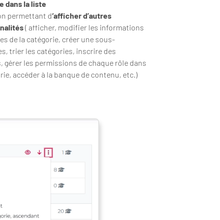
 dans la liste
n permettant d
‘afficher d’autres
nalités
( afficher, modifier les informations
es de la catégorie, créer une sous-
s, trier les catégories, inscrire des
, gérer les permissions de chaque rôle dans
rie, accéder à la banque de contenu, etc.)