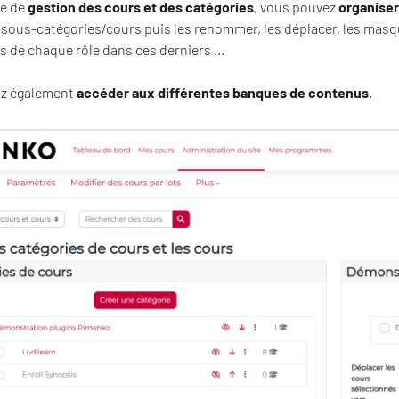
ge de
gestion des cours et des catégories
, vous pouvez
organiser
sous-catégories/cours puis les renommer, les déplacer, les masque
s de chaque rôle dans ces derniers …
ez également
accéder aux différentes banques de contenus
.