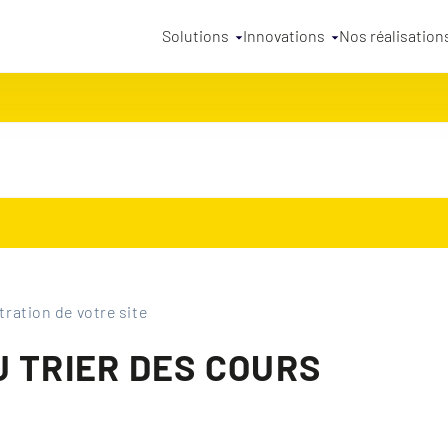
Solutions
Innovations
Nos réalisation
tration de votre site
U TRIER DES COURS