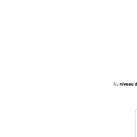
Au
niveau 