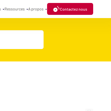
s
Ressources
A propos
Contactez nous