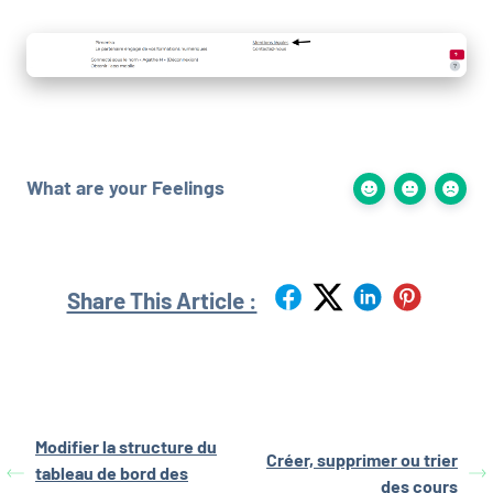
What are your Feelings
Share This Article :
Modifier la structure du
Créer, supprimer ou trier
tableau de bord des
des cours