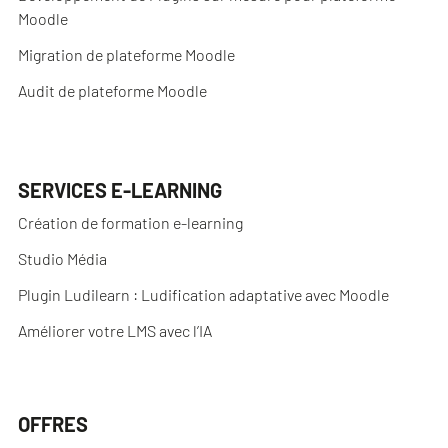
Moodle
Migration de plateforme Moodle
Audit de plateforme Moodle
SERVICES E-LEARNING
Création de formation e-learning
Studio Média
Plugin Ludilearn : Ludification adaptative avec Moodle
Améliorer votre LMS avec l’IA
OFFRES