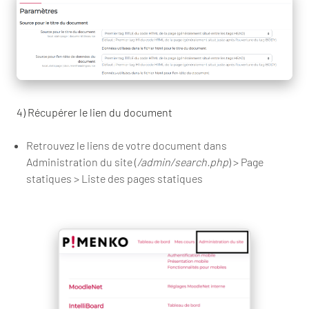
4) Récupérer le lien du document
Retrouvez le liens de votre document dans
Administration du site (
/admin/search.php
) > Page
statiques > Liste des pages statiques