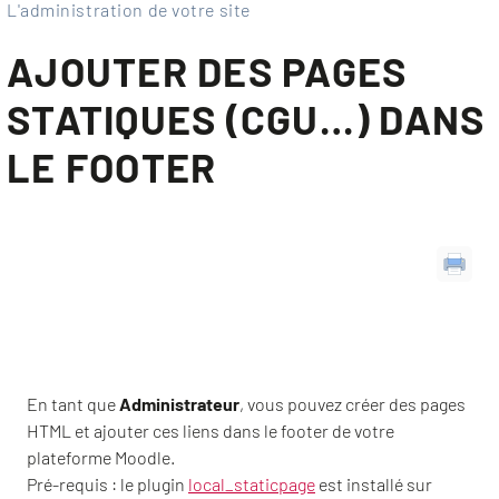
L'administration de votre site
AJOUTER DES PAGES
STATIQUES (CGU…) DANS
LE FOOTER
En tant que
Admi
nistrateur
, vous pouvez créer des pages
HTML et ajouter ces liens dans le footer de votre
plateforme Moodle.
Pré-requis : le plugin
local_staticpage
est installé sur