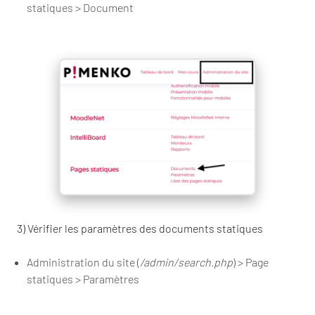
statiques > Document
3) Vérifier les paramètres des documents statiques
Administration du site (
/admin/search.php
) > Page
statiques > Paramètres