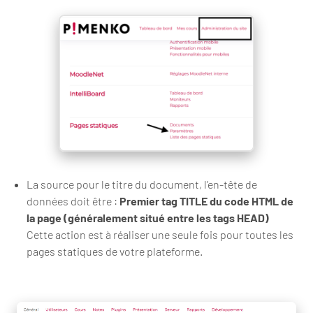
La source pour le titre du document, l’en-tête de
données doit être :
Premier tag TITLE du code HTML de
la page (généralement situé entre les tags HEAD)
Cette action est à réaliser une seule fois pour toutes les
pages statiques de votre plateforme.