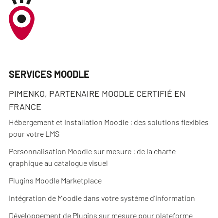
SERVICES MOODLE
PIMENKO, PARTENAIRE MOODLE CERTIFIÉ EN
FRANCE
Hébergement et installation Moodle : des solutions flexibles
pour votre LMS
Personnalisation Moodle sur mesure : de la charte
graphique au catalogue visuel
Plugins Moodle Marketplace
Intégration de Moodle dans votre système d’information
Développement de Plugins sur mesure pour plateforme