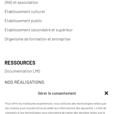
ONG et association
Établissement culturel
Établissement public
Établissement secondaire et supérieur
Organisme de formation et entreprise
RESSOURCES
Documentation LMS
NOS RÉALISATIONS
Réalisations
Gérer le consentement
Pour offrir les meilleures expériences, nous utilisons des technologies telles que
les cookies pour stocker et/ou accéder aux informations des appareils. Le fait de
consentir à ces technologies nous permettra de traiter des données telles que le