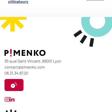
utilisateurs
35 quai Saint Vincent, 69001 Lyon
contact@pimenko.com
06.31.34.87.20