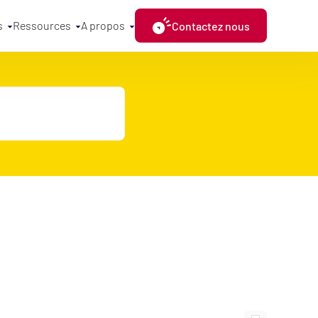
s
Ressources
A propos
Contactez nous