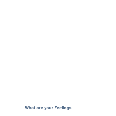
What are your Feelings