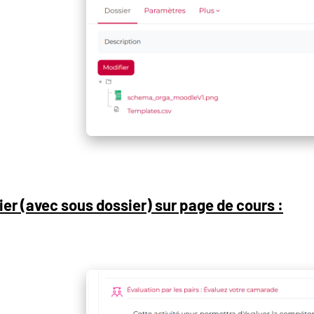
er (avec sous dossier) sur page de cours :