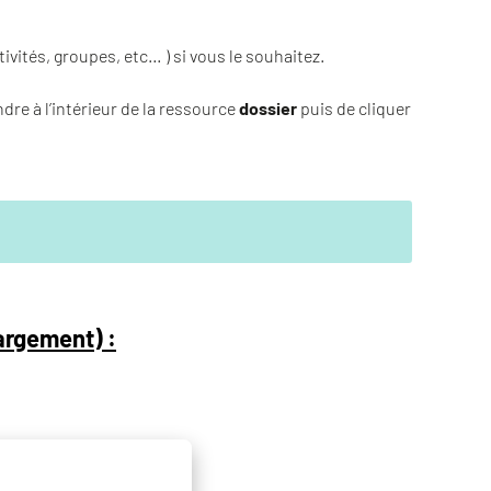
ivités, groupes, etc… ) si vous le souhaitez.
dre à l’intérieur de la ressource
dossier
puis de cliquer
argement) :