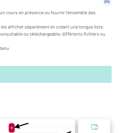
 un cours en présence ou fournir l’ensemble des
 les afficher séparément en créant une longue liste.
onsultable ou téléchargeable, différents fichiers ou
ntenu