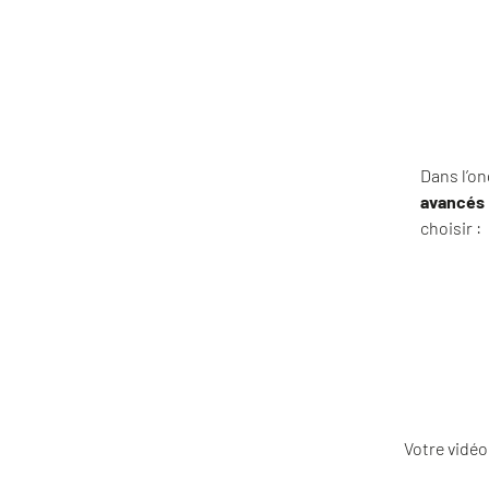
Dans l’on
avancés
choisir :
Votre vidéo