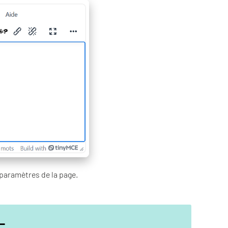
paramètres de la page.
L