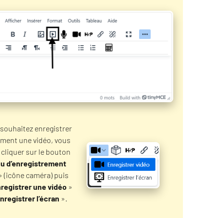
 souhaitez enregistrer
ement une vidéo, vous
cliquer sur le bouton
u d’enregistrement
» (icône caméra) puis
registrer une vidéo
»
nregistrer l’écran
».