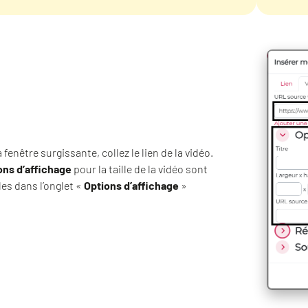
a fenêtre surgissante, collez le lien de la vidéo.
ons d’affichage
pour la taille de la vidéo sont
es dans l’onglet «
Options d’affichage
»