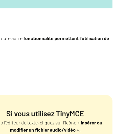
toute autre
fonctionnalité permettant l’utilisation de
Si vous utilisez TinyMCE
s l’éditeur de texte, cliquez sur l’icône «
Insérer ou
modifier un fichier audio/vidéo
».