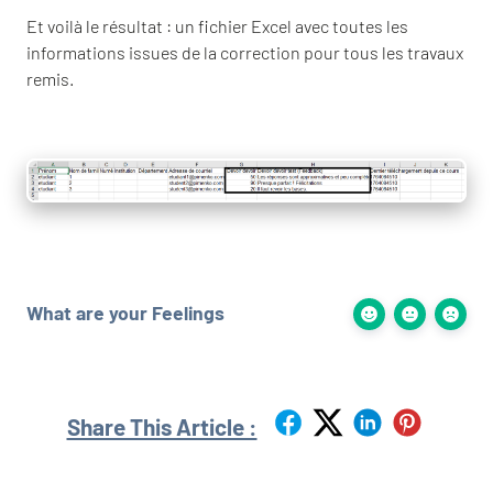
Et voilà le résultat : un fichier Excel avec toutes les
informations issues de la correction pour tous les travaux
remis.
What are your Feelings
Share This Article :