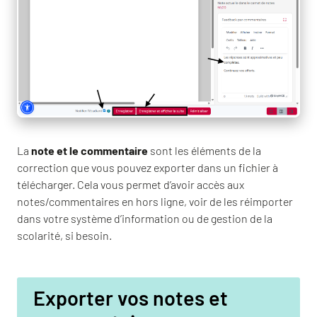
La
note et le commentaire
sont les éléments de la
correction que vous pouvez exporter dans un fichier à
télécharger. Cela vous permet d’avoir accès aux
notes/commentaires en hors ligne, voir de les réimporter
dans votre système d’information ou de gestion de la
scolarité, si besoin.
Exporter vos notes et