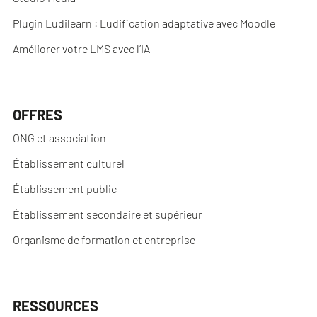
Plugin Ludilearn : Ludification adaptative avec Moodle
Améliorer votre LMS avec l’IA
OFFRES
ONG et association
Établissement culturel
Établissement public
Établissement secondaire et supérieur
Organisme de formation et entreprise
RESSOURCES