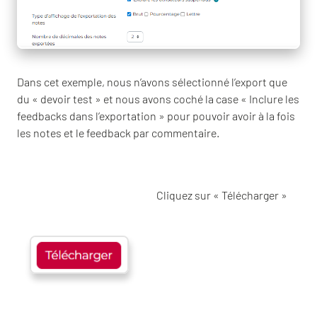
Dans cet exemple, nous n’avons sélectionné l’export que
du « devoir test » et nous avons coché la case « Inclure les
feedbacks dans l’exportation » pour pouvoir avoir à la fois
les notes et le feedback par commentaire.
Cliquez sur « Télécharger »