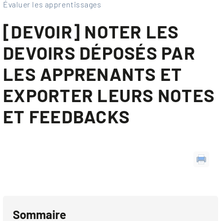
Évaluer les apprentissages
[DEVOIR] NOTER LES
DEVOIRS DÉPOSÉS PAR
LES APPRENANTS ET
EXPORTER LEURS NOTES
ET FEEDBACKS
Sommaire