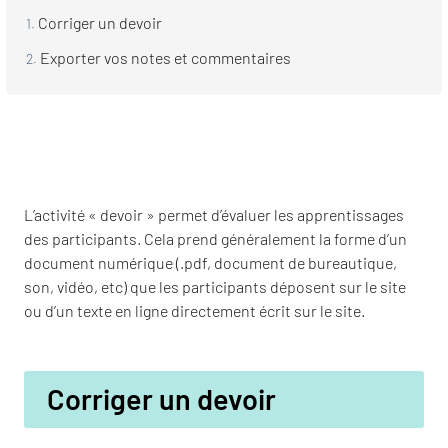
Corriger un devoir
Exporter vos notes et commentaires
L’activité « devoir » permet d’évaluer les apprentissages
des participants. Cela prend généralement la forme d’un
document numérique (.pdf, document de bureautique,
son, vidéo, etc) que les participants déposent sur le site
ou d’un texte en ligne directement écrit sur le site.
Corriger un devoir