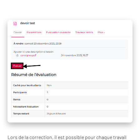
Lors de la correction, il est possible pour chaque travail