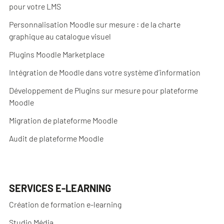
pour votre LMS
Personnalisation Moodle sur mesure : de la charte
graphique au catalogue visuel
Plugins Moodle Marketplace
Intégration de Moodle dans votre système d’information
Développement de Plugins sur mesure pour plateforme
Moodle
Migration de plateforme Moodle
Audit de plateforme Moodle
SERVICES E-LEARNING
Création de formation e-learning
Studio Média