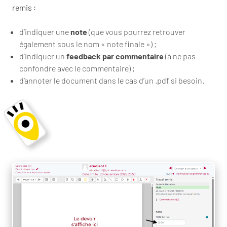
remis :
d’indiquer une
note
(que vous pourrez retrouver
également sous le nom « note finale ») ;
d’indiquer un
feedback
par
commentaire
(à ne pas
confondre avec le commentaire) ;
d’annoter le document dans le cas d’un .pdf si besoin.