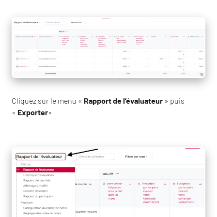
Cliquez sur le menu «
Rapport de l’évaluateur
» puis
«
Exporter
«