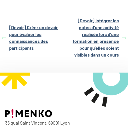
[Devoir] Intégrer les
[Devoir] Créer un devoir
notes d’une activité
pour évaluer les
réalisée lors d’une
connaissances des
formation en présence
participants
pour qu’elles soient
visibles dans un cours
35 quai Saint Vincent, 69001 Lyon