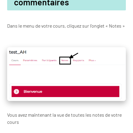
commentaires
Dans le menu de votre cours, cliquez sur l’onglet « Notes »
Vous avez maintenant la vue de toutes les notes de votre
cours