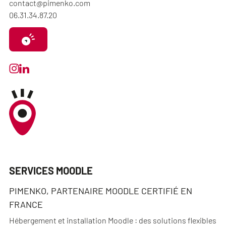
contact@pimenko.com
06.31.34.87.20
SERVICES MOODLE
PIMENKO, PARTENAIRE MOODLE CERTIFIÉ EN
FRANCE
Hébergement et installation Moodle : des solutions flexibles