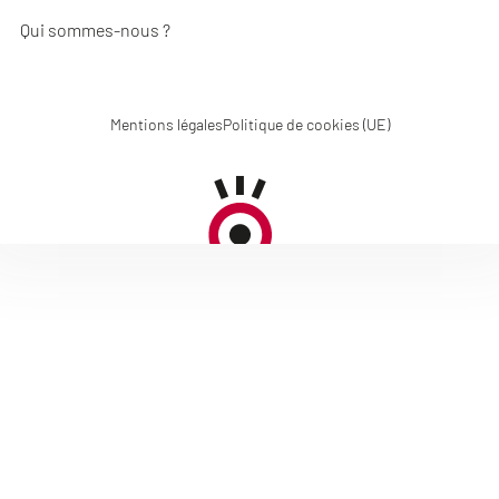
Qui sommes-nous ?
Mentions légales
Politique de cookies (UE)