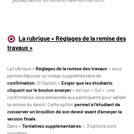
La rubrique « Réglages de la remise des
travaux »
La rubrique «
Réglages de la remise des travaux
» vous
permet d’ajouter un niveau supplémentaire de
confirmation
. Si l’option «
Exiger que les étudiants
cliquent sur le bouton envoyer
» est sur « Oui », une
confirmation sera demandée aux participants pour valider
la remise du devoir. Cette option
permet à l’étudiant de
conserver un brouillon de son devoir avant d’envoyer la
version finale
.
Dans «
Tentatives supplémentaires
», 3 options sont
possibles :