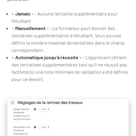
«
Jamais
» : Aucune tentative supplémentaire pour
l’étudiant
«
Manuellement
» : Le formateur peut donner des
tentatives supplémentaires à l’étudiant. Vous pouvez
définir le nombre maximal de tentatives dans le champ
correspondant.
«
Automatique jusqu’à réussite
» : L’apprenant obtient
des tentatives supplémentaires tant qu’il ne réussit pas
l’activité (si une note minimale de validation a été définie
pour ce devoir).