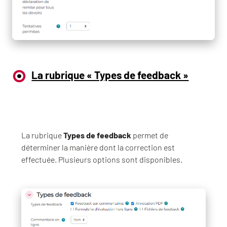
La rubrique « Types de feedback »
La rubrique
Types de feedback
permet de
déterminer la manière dont la correction est
effectuée. Plusieurs options sont disponibles.