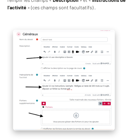
l’activité
» (ces champs sont facultatifs) .