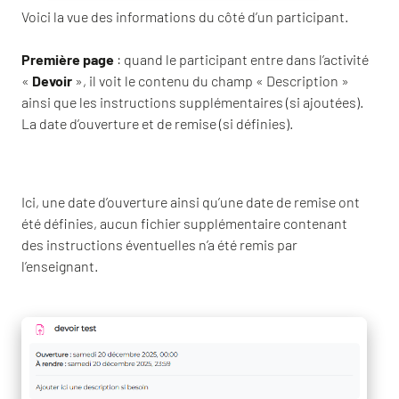
Voici la vue des informations du côté d’un participant.
Première page
: quand le participant entre dans l’activité
«
Devoir
», il voit le contenu du champ « Description »
ainsi que les instructions supplémentaires (si ajoutées).
La date d’ouverture et de remise (si définies).
Ici, une date d’ouverture ainsi qu’une date de remise ont
été définies, aucun fichier supplémentaire contenant
des instructions éventuelles n’a été remis par
l’enseignant.