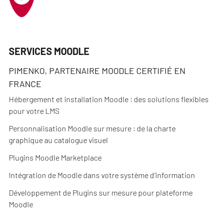
SERVICES MOODLE
PIMENKO, PARTENAIRE MOODLE CERTIFIÉ EN
FRANCE
Hébergement et installation Moodle : des solutions flexibles
pour votre LMS
Personnalisation Moodle sur mesure : de la charte
graphique au catalogue visuel
Plugins Moodle Marketplace
Intégration de Moodle dans votre système d’information
Développement de Plugins sur mesure pour plateforme
Moodle