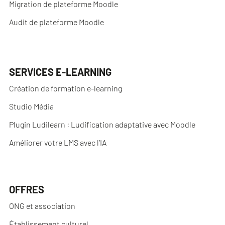
Migration de plateforme Moodle
Audit de plateforme Moodle
SERVICES E-LEARNING
Création de formation e-learning
Studio Média
Plugin Ludilearn : Ludification adaptative avec Moodle
Améliorer votre LMS avec l’IA
OFFRES
ONG et association
Établissement culturel