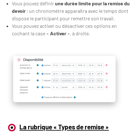
Vous pouvez définir
une durée limite pour la remise du
devoir
: un chronomètre apparaîtra avec le temps dont
dispose le participant pour remettre son travail.
Vous pouvez activer ou désactiver ces options en
cochant la case «
Activer
», à droite.
La rubrique « Types de remise »