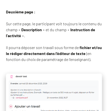
Deuxième page :
Sur cette page, le participant voit toujours le contenu du
champ «
Description
» et du champ «
Instruction de
l’activité
».
Il pourra déposer son travail sous forme de
fichier et/ou
le rédiger directement dans l’éditeur de texte
(en
fonction du choix de paramétrage de l’enseignant).