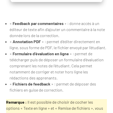
«
Feedback par commentaires
» : donne accès à un
éditeur de texte afin d’ajouter un commentaire à la note
donnée lors de la correction.
«
Annotation PDF
» : permet d’éditer directement en
ligne, sous forme de PDF, le fichier envoyé par l’étudiant.
«
Formulaire d’évaluation en ligne
» : permet de
télécharger puis de déposer un formulaire d’évaluation
comprenant les notes de l’étudiant. Cela permet
notamment de corriger et noter hors ligne les
rédactions des apprenants.
«
Fichiers de feedback
» : permet de déposer des
fichiers en guise de correction.
Remarque :
Il est possible de choisir de cocher les
options « Texte en ligne » et « Remise de fichiers », vous