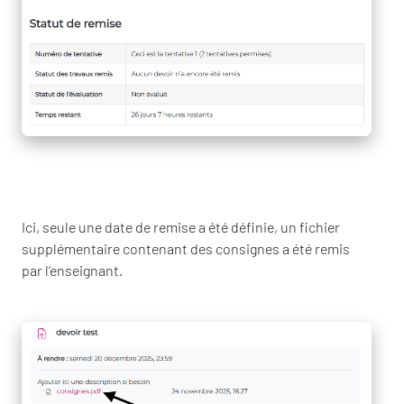
Ici, seule une date de remise a été définie, un fichier
supplémentaire contenant des consignes a été remis
par l’enseignant.