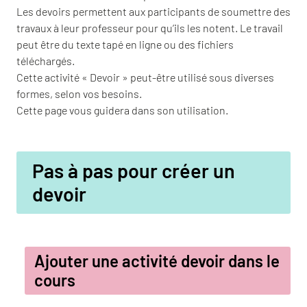
Les devoirs permettent aux participants de soumettre des
travaux à leur professeur pour qu’ils les notent. Le travail
peut être du texte tapé en ligne ou des fichiers
téléchargés.
Cette activité « Devoir » peut-être utilisé sous diverses
formes, selon vos besoins.
Cette page vous guidera dans son utilisation.
Pas à pas pour créer un
devoir
Ajouter une activité devoir dans le
cours