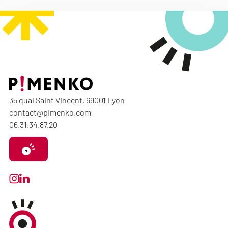
35 quai Saint Vincent, 69001 Lyon
contact@pimenko.com
06.31.34.87.20