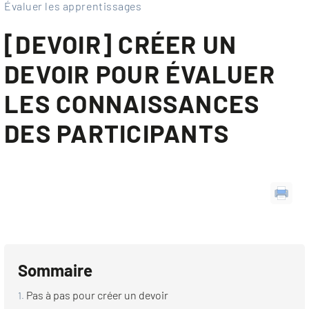
Évaluer les apprentissages
[DEVOIR] CRÉER UN
DEVOIR POUR ÉVALUER
LES CONNAISSANCES
DES PARTICIPANTS
Sommaire
Pas à pas pour créer un devoir