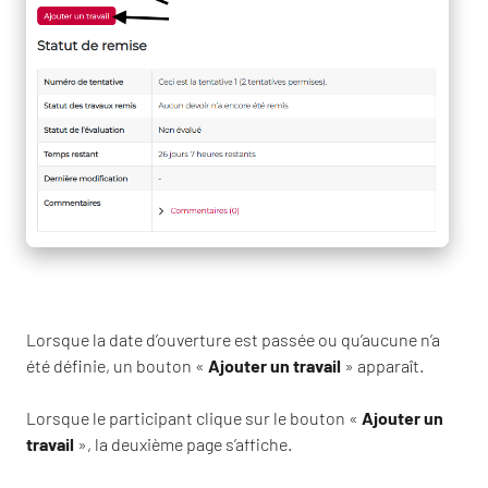
Lorsque la date d’ouverture est passée ou qu’aucune n’a
été définie, un bouton «
Ajouter un travail
» apparaît.
Lorsque le participant clique sur le bouton «
Ajouter un
travail
», la deuxième page s’affiche.