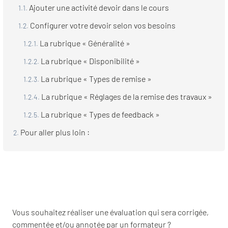
Ajouter une activité devoir dans le cours
Configurer votre devoir selon vos besoins
La rubrique « Généralité »
La rubrique « Disponibilité »
La rubrique « Types de remise »
La rubrique « Réglages de la remise des travaux »
La rubrique « Types de feedback »
Pour aller plus loin :
Vous souhaitez réaliser une évaluation qui sera corrigée,
commentée et/ou annotée par un formateur ?