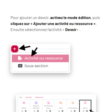
Pour ajouter un devoir,
activez le mode édition
, puis
cliquez sur « Ajouter une activité ou ressource »
.
Ensuite sélectionnez l’activité «
Devoir
« .