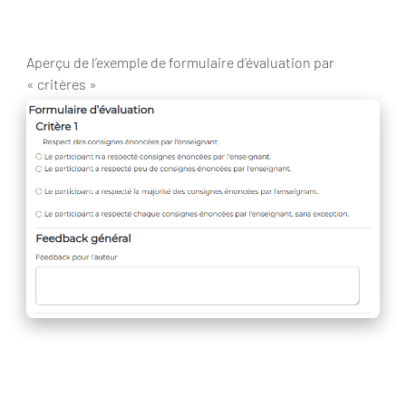
Aperçu de l’exemple de formulaire d’évaluation par
« critères »