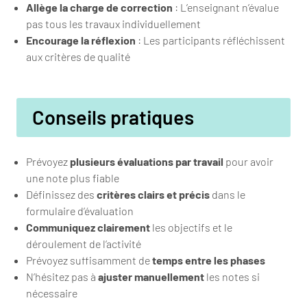
Allège la charge de correction
: L’enseignant n’évalue
pas tous les travaux individuellement
Encourage la réflexion
: Les participants réfléchissent
aux critères de qualité
Conseils pratiques
Prévoyez
plusieurs évaluations par travail
pour avoir
une note plus fiable
Définissez des
critères clairs et précis
dans le
formulaire d’évaluation
Communiquez clairement
les objectifs et le
déroulement de l’activité
Prévoyez suffisamment de
temps entre les phases
N’hésitez pas à
ajuster manuellement
les notes si
nécessaire