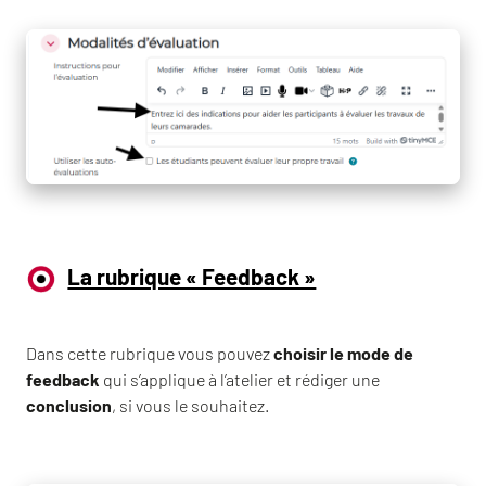
La rubrique « Feedback »
Dans cette rubrique vous pouvez
choisir le mode de
feedback
qui s’applique à l’atelier et rédiger une
conclusion
, si vous le souhaitez.