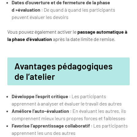
Dates d’ouverture et de fermeture de la phase
d »évaluation
: De quand à quand les participants
peuvent évaluer les devoirs
Vous pouvez également activer le
passage automatique à
la phase d’évaluation
après la date limite de remise.
Avantages pédagogiques
de l’atelier
Développe l’esprit critique
: Les participants
apprennent à analyser et évaluer le travail des autres
Améliore l’auto-évaluation
: En évaluant les autres, ils
comprennent mieux leurs propres forces et faiblesses
Favorise l’apprentissage collaboratif
: Les participants
apprennent les uns des autres