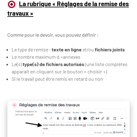
La rubrique « Réglages de la remise des
travaux »
Comme pour le devoir, vous pouvez définir :
Le type de remise :
texte en ligne
et/ou
fichiers joints
Le nombre maximum d »annexes
Le(s)
type(s) de fichiers autorisés
(une liste complètes
apparait en cliquant sur le bouton « choisir »)
Si le travail peut être remis en retard ou non