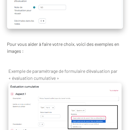
Pour vous aider à faire votre choix, voici des exemples en
images :
Exemple de paramétrage de formulaire d’évaluation par
« évaluation cumulative »