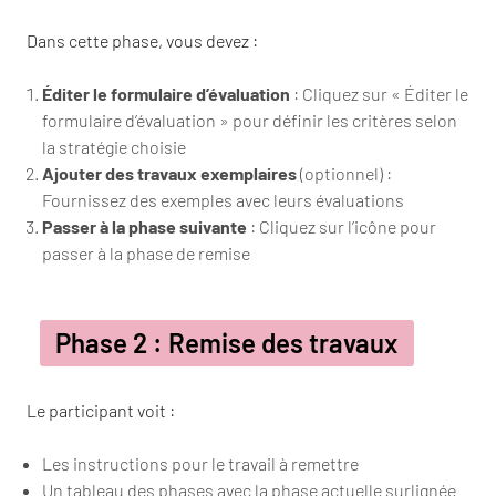
Dans cette phase, vous devez :
Éditer le formulaire d’évaluation
: Cliquez sur « Éditer le
formulaire d’évaluation » pour définir les critères selon
la stratégie choisie
Ajouter des travaux exemplaires
(optionnel) :
Fournissez des exemples avec leurs évaluations
Passer à la phase suivante
: Cliquez sur l’icône pour
passer à la phase de remise
Phase 2 : Remise des travaux
Le participant voit :
Les instructions pour le travail à remettre
Un tableau des phases avec la phase actuelle surlignée