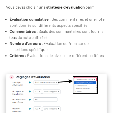
Vous devez choisir une
stratégie d’évaluation
parmi :
Évaluation cumulative
: Des commentaires et une note
sont donnés sur différents aspects spécifiés
Commentaires
: Seuls des commentaires sont fournis
(pas de note chiffrée)
Nombre d’erreurs
: Évaluation oui/non sur des
assertions spécifiques
Critères
: Évaluations de niveau sur différents critères