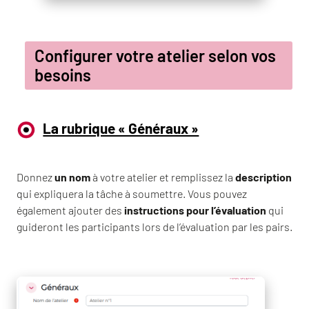
Configurer votre atelier selon vos
besoins
La rubrique « Généraux »
Donnez
un nom
à votre atelier et remplissez la
description
qui expliquera la tâche à soumettre. Vous pouvez
également ajouter des
instructions pour l’évaluation
qui
guideront les participants lors de l’évaluation par les pairs.