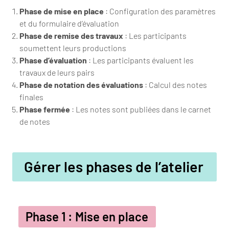
Phase de mise en place
: Configuration des paramètres
et du formulaire d’évaluation
Phase de remise des travaux
: Les participants
soumettent leurs productions
Phase d’évaluation
: Les participants évaluent les
travaux de leurs pairs
Phase de notation des évaluations
: Calcul des notes
finales
Phase fermée
: Les notes sont publiées dans le carnet
de notes
Gérer les phases de l’atelier
Phase 1 : Mise en place