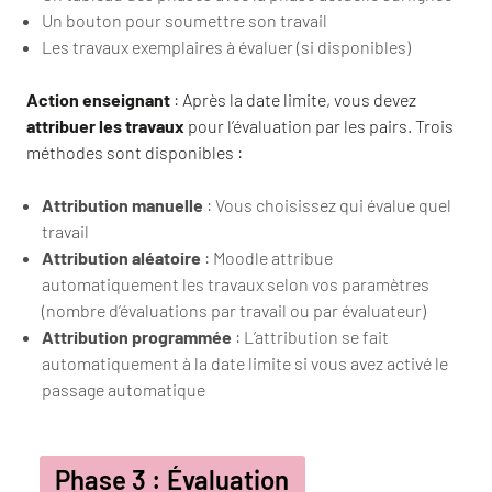
Un bouton pour soumettre son travail
Les travaux exemplaires à évaluer (si disponibles)
Action enseignant
: Après la date limite, vous devez
attribuer les travaux
pour l’évaluation par les pairs. Trois
méthodes sont disponibles :
Attribution manuelle
: Vous choisissez qui évalue quel
travail
Attribution aléatoire
: Moodle attribue
automatiquement les travaux selon vos paramètres
(nombre d’évaluations par travail ou par évaluateur)
Attribution programmée
: L’attribution se fait
automatiquement à la date limite si vous avez activé le
passage automatique
Phase 3 : Évaluation