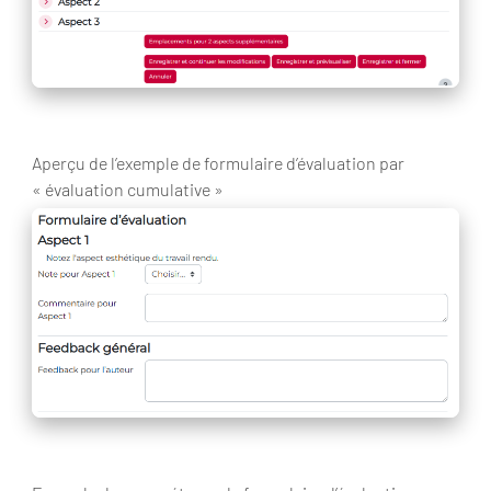
Aperçu de l’exemple de formulaire d’évaluation par
« évaluation cumulative »