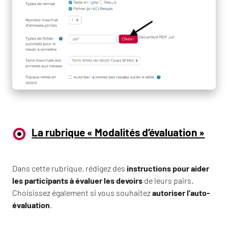
La rubrique « Modalités d’évaluation »
Dans cette rubrique, rédigez des
instructions pour aider
les participants à évaluer les devoirs
de leurs pairs.
Choisissez également si vous souhaitez
autoriser l’auto-
évaluation
.