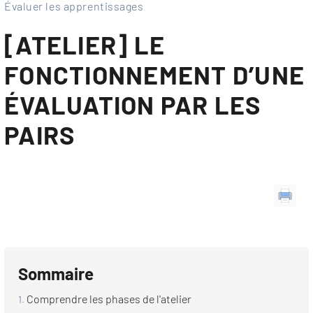
Évaluer les apprentissages
[ATELIER] LE
FONCTIONNEMENT D’UNE
ÉVALUATION PAR LES
PAIRS
Sommaire
Comprendre les phases de l'atelier