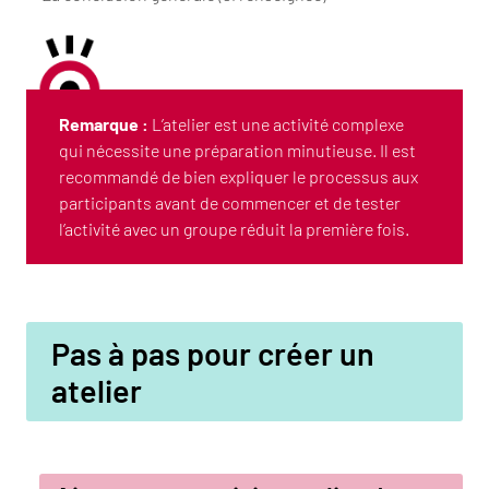
Remarque :
L’atelier est une activité complexe
qui nécessite une préparation minutieuse. Il est
recommandé de bien expliquer le processus aux
participants avant de commencer et de tester
l’activité avec un groupe réduit la première fois.
Pas à pas pour créer un
atelier