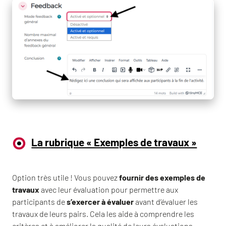
La rubrique « Exemples de travaux »
Option très utile ! Vous pouvez
fournir des exemples de
travaux
avec leur évaluation pour permettre aux
participants de
s’exercer à évaluer
avant d’évaluer les
travaux de leurs pairs. Cela les aide à comprendre les
critères et à améliorer la qualité de leurs évaluations.