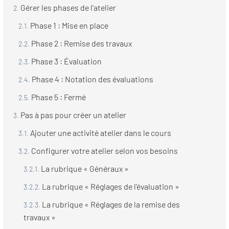
Gérer les phases de l'atelier
Phase 1 : Mise en place
Phase 2 : Remise des travaux
Phase 3 : Évaluation
Phase 4 : Notation des évaluations
Phase 5 : Fermé
Pas à pas pour créer un atelier
Ajouter une activité atelier dans le cours
Configurer votre atelier selon vos besoins
La rubrique « Généraux »
La rubrique « Réglages de l'évaluation »
La rubrique « Réglages de la remise des
travaux »