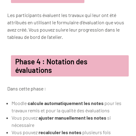
Les participants évaluent les travaux qui leur ont été
attribués en utilisant le formulaire d’évaluation que vous
avez créé. Vous pouvez suivre leur progression dans le
tableau de bord de l’atelier.
Phase 4 : Notation des
évaluations
Dans cette phase :
Moodle
calcule automatiquement les notes
pour les
travaux remis et pour la qualité des évaluations
Vous pouvez
ajuster manuellement les notes
si
nécessaire
Vous pouvez
recalculer les notes
plusieurs fois