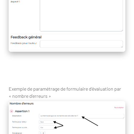
Exemple de paramétrage de formulaire d’évaluation par
« nombre d’erreurs »