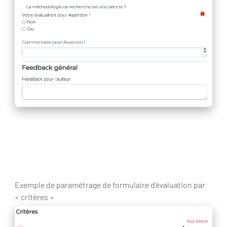
Exemple de paramétrage de formulaire d’évaluation par
« critères »