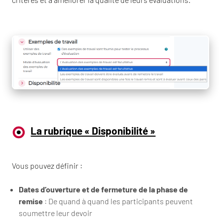
La rubrique « Disponibilité »
Vous pouvez définir :
Dates d’ouverture et de fermeture de la phase de
remise
: De quand à quand les participants peuvent
soumettre leur devoir