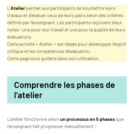
L’
Atelier
permet aux participants de soumettre leurs
travaux et d’évaluer ceux de leurs pairs selon des critères
définis par l’enseignant. Les participants reçoivent deux
notes : une pour leur travail et une pour la qualité de leurs
évaluations.
Cette activité « Atelier » est idéale pour développer l’esprit
critique et les compétences d’évaluation.
Cette page vous guidera dans son utilisation.
Comprendre les phases de
l’atelier
L’atelier fonctionne selon
un processus en 5 phases
que
l’enseignant fait progresser manuellement :