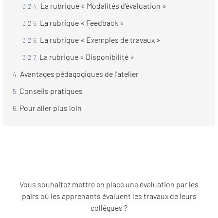
La rubrique « Modalités d'évaluation »
La rubrique « Feedback »
La rubrique « Exemples de travaux »
La rubrique « Disponibilité »
Avantages pédagogiques de l'atelier
Conseils pratiques
Pour aller plus loin
Vous souhaitez mettre en place une évaluation par les
pairs où les apprenants évaluent les travaux de leurs
collègues ?