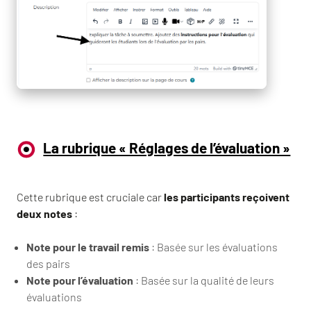
La rubrique « Réglages de l’évaluation »
Cette rubrique est cruciale car
les participants reçoivent
deux notes
:
Note pour le travail remis
: Basée sur les évaluations
des pairs
Note pour l’évaluation
: Basée sur la qualité de leurs
évaluations