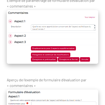
Exemple de paramétrage de formulaire d’évaluation par
« commentaires »
Aperçu de l’exemple de formulaire d’évaluation par
« commentaires »