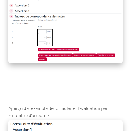
Aperçu de l’exemple de formulaire d’évaluation par
« nombre d’erreurs »