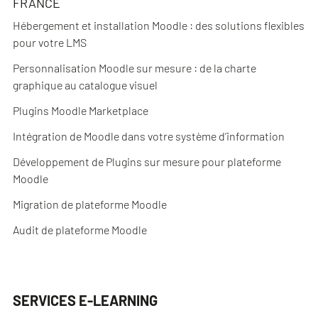
FRANCE
Hébergement et installation Moodle : des solutions flexibles
pour votre LMS
Personnalisation Moodle sur mesure : de la charte
graphique au catalogue visuel
Plugins Moodle Marketplace
Intégration de Moodle dans votre système d’information
Développement de Plugins sur mesure pour plateforme
Moodle
Migration de plateforme Moodle
Audit de plateforme Moodle
SERVICES E-LEARNING