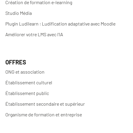
Création de formation e-learning
Studio Média
Plugin Ludilearn : Ludification adaptative avec Moodle
Améliorer votre LMS avec l’IA
OFFRES
ONG et association
Établissement culturel
Établissement public
Établissement secondaire et supérieur
Organisme de formation et entreprise