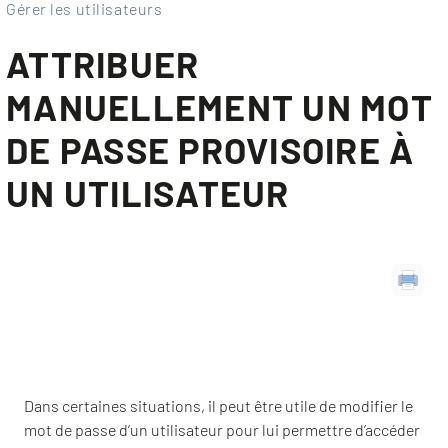
Gérer les utilisateurs
ATTRIBUER
MANUELLEMENT UN MOT
DE PASSE PROVISOIRE À
UN UTILISATEUR
Dans certaines situations, il peut être utile de modifier le
mot de passe d’un utilisateur pour lui permettre d’accéder