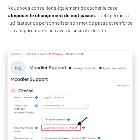
Nous vous conseillons également de cocher la case
« Imposer le changement de mot passe
« . Cela permet à
l’utilisateur de personnaliser son mot de passe et renforce
la transparence en lien avec la sécurité du site.