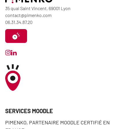
35 quai Saint Vincent, 69001 Lyon
contact@pimenko.com
06.31.34.87.20
SERVICES MOODLE
PIMENKO, PARTENAIRE MOODLE CERTIFIÉ EN