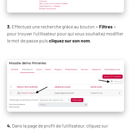
3.
Effectuez une recherche grâce au bouton «
Filtres
»
pour trouver l’utilisateur pour qui vous souhaitez modifier
le mot de passe puis
cliquez sur son nom
.
4.
Dans la page de profil de l’utilisateur, cliquez sur