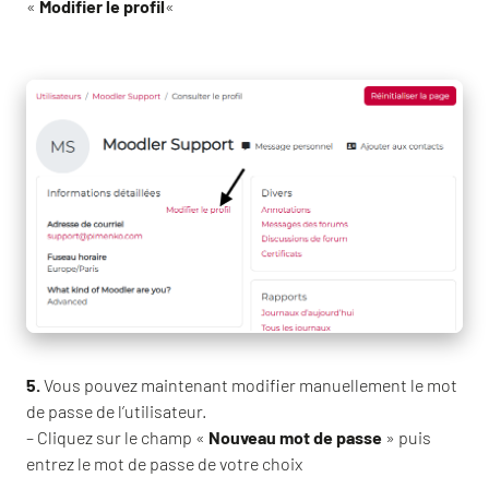
«
Modifier le profil
«
5.
Vous pouvez maintenant modifier manuellement le mot
de passe de l’utilisateur.
– Cliquez sur le champ «
Nouveau mot de passe
» puis
entrez le mot de passe de votre choix