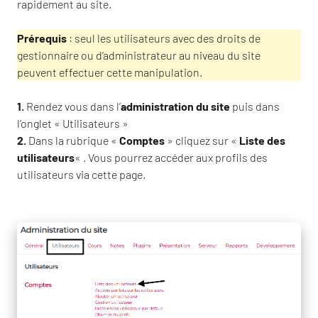
rapidement au site.
Prérequis
: seul les utilisateurs avec des droits de
gestionnaire ou d’administrateur au niveau du site
peuvent effectuer cette manipulation.
1.
Rendez vous dans l’
administration du site
puis dans
l’onglet « Utilisateurs »
2.
Dans la rubrique «
Comptes
» cliquez sur «
Liste des
utilisateurs
« . Vous pourrez accéder aux profils des
utilisateurs via cette page.