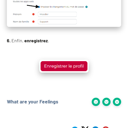
6.
Enfin,
enregistrez
.
What are your Feelings