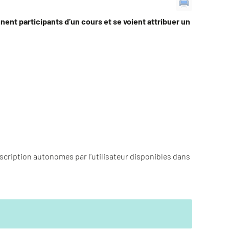
nent participants d’un cours et se voient attribuer un
:
scription autonomes par l’utilisateur disponibles dans