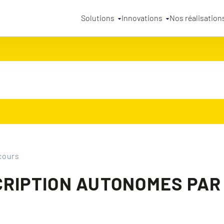
Solutions
Innovations
Nos réalisation
cours
CRIPTION AUTONOMES PAR 