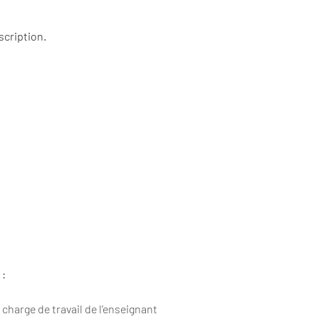
scription.
:
 charge de travail de l’enseignant