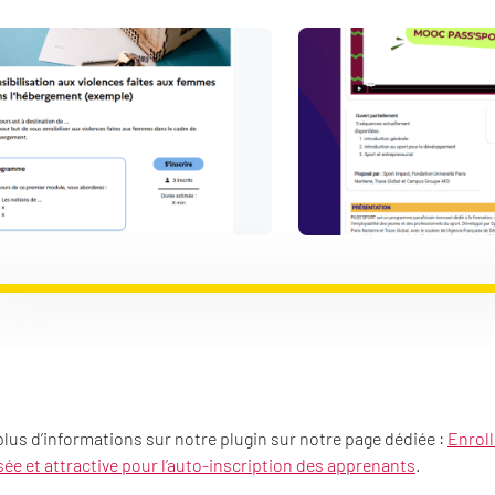
lus d’informations sur notre plugin sur notre page dédiée :
Enroll
ée et attractive pour l’auto-inscription des apprenants
.