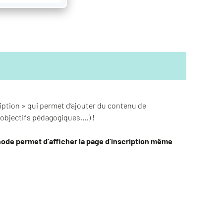
ption » qui permet d’ajouter du contenu de
objectifs pédagogiques,…) !
hode permet d’afficher la page d’inscription même