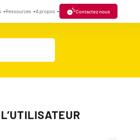
s
Ressources
A propos
Contactez nous
L’UTILISATEUR