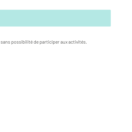
ans possibilité de participer aux activités.