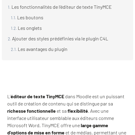
Les fonctionnalités de l’éditeur de texte TinyMCE
Les boutons
Les onglets
Ajouter des styles prédéfinies via le plugin C4L
Les avantages du plugin
L’
éditeur de texte TinyMCE
dans Moodle est un puissant
outil de création de contenu qui se distingue par sa
richesse fonctionnelle
et sa
flexibilité
. Avec une
interface utilisateur semblable aux éditeurs comme
Microsoft Word, TinyMCE offre une
large gamme
d’options de mise en forme
et de médias, permettant une