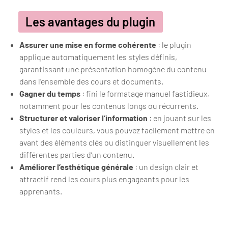
Les avantages du plugin
Assurer une mise en forme cohérente
: le plugin
applique automatiquement les styles définis,
garantissant une présentation homogène du contenu
dans l’ensemble des cours et documents.
Gagner du temps
: fini le formatage manuel fastidieux,
notamment pour les contenus longs ou récurrents.
Structurer et valoriser l’information
: en jouant sur les
styles et les couleurs, vous pouvez facilement mettre en
avant des éléments clés ou distinguer visuellement les
différentes parties d’un contenu.
Améliorer l’esthétique générale
: un design clair et
attractif rend les cours plus engageants pour les
apprenants.