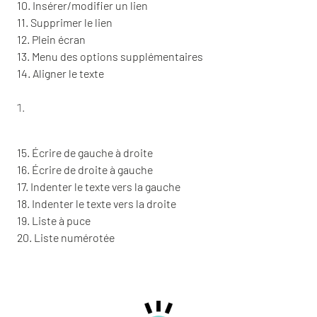
10. Insérer/modifier un lien
11. Supprimer le lien
12. Plein écran
13. Menu des options supplémentaires
14. Aligner le texte
15. Écrire de gauche à droite
16. Écrire de droite à gauche
17. Indenter le texte vers la gauche
18. Indenter le texte vers la droite
19. Liste à puce
20. Liste numérotée