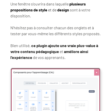
Une fenêtre s’ouvrira dans laquelle
plusieurs
propositions de style
et de
design
sont à votre
disposition.
N’hésitez pas à consulter chacun des onglets et à
tester par vous-même les différents styles proposés.
Bien utilisé,
ce plugin ajoute une vraie plus-value à
votre contenu pédagogique
et
améliore ainsi
l’expérience
de vos apprenants.