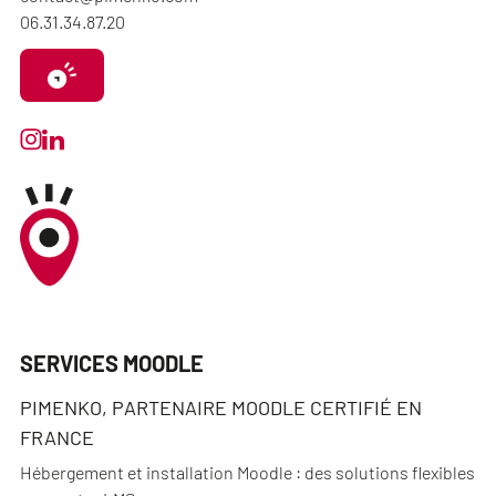
06.31.34.87.20
SERVICES MOODLE
PIMENKO, PARTENAIRE MOODLE CERTIFIÉ EN
FRANCE
Hébergement et installation Moodle : des solutions flexibles