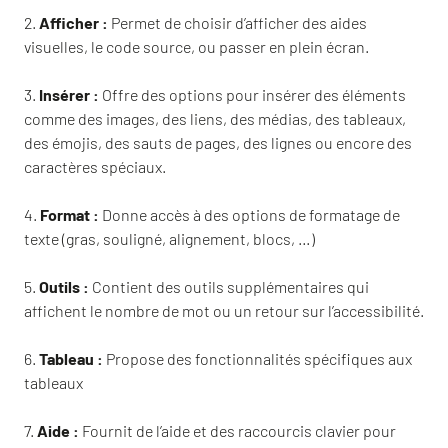
2.
Afficher :
Permet de choisir d’afficher des aides
visuelles, le code source, ou passer en plein écran.
3.
Insérer :
Offre des options pour insérer des éléments
comme des images, des liens, des médias, des tableaux,
des émojis, des sauts de pages, des lignes ou encore des
caractères spéciaux.
4.
Format :
Donne accès à des options de formatage de
texte (gras, souligné, alignement, blocs, …)
5.
Outils :
Contient des outils supplémentaires qui
affichent le nombre de mot ou un retour sur l’accessibilité.
6.
Tableau :
Propose des fonctionnalités spécifiques aux
tableaux
7.
Aide :
Fournit de l’aide et des raccourcis clavier pour