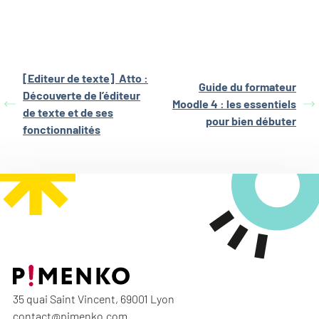
[Editeur de texte] Atto :
Guide du formateur
Découverte de l’éditeur
Moodle 4 : les essentiels
de texte et de ses
pour bien débuter
fonctionnalités
35 quai Saint Vincent, 69001 Lyon
contact@pimenko.com