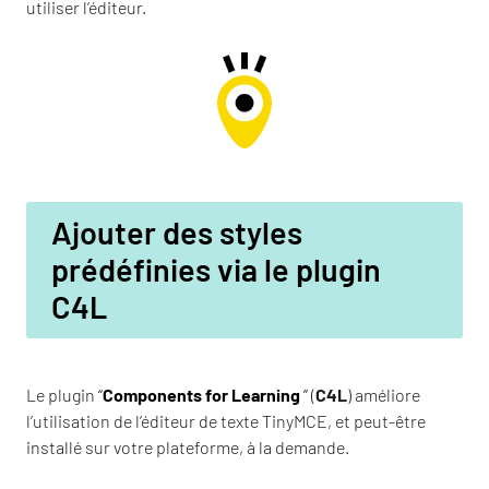
utiliser l’éditeur.
Ajouter des styles
prédéfinies via le plugin
C4L
Le plugin
“
Components for Learning
”
(
C4L
) améliore
l’utilisation de l’éditeur de texte TinyMCE, et peut-être
installé sur votre plateforme, à la demande.