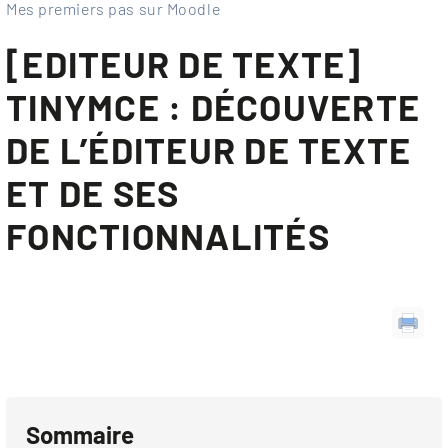
Mes premiers pas sur Moodle
[EDITEUR DE TEXTE]
TINYMCE : DÉCOUVERTE
DE L’ÉDITEUR DE TEXTE
ET DE SES
FONCTIONNALITÉS
Sommaire