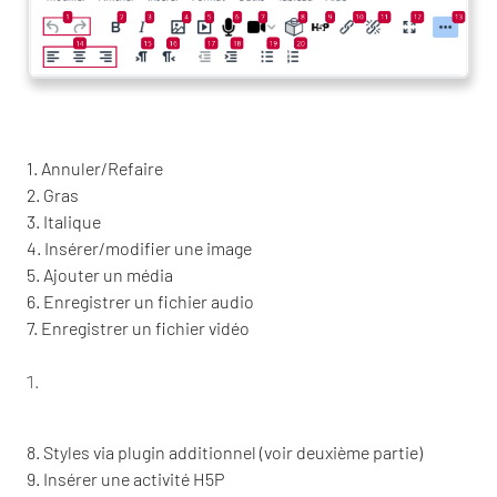
1. Annuler/Refaire
2. Gras
3. Italique
4. Insérer/modifier une image
5. Ajouter un média
6. Enregistrer un fichier audio
7. Enregistrer un fichier vidéo
8. Styles via plugin additionnel (voir deuxième partie)
9. Insérer une activité H5P