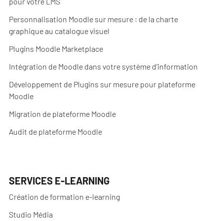
pour votre LMS
Personnalisation Moodle sur mesure : de la charte
graphique au catalogue visuel
Plugins Moodle Marketplace
Intégration de Moodle dans votre système d’information
Développement de Plugins sur mesure pour plateforme
Moodle
Migration de plateforme Moodle
Audit de plateforme Moodle
SERVICES E-LEARNING
Création de formation e-learning
Studio Média