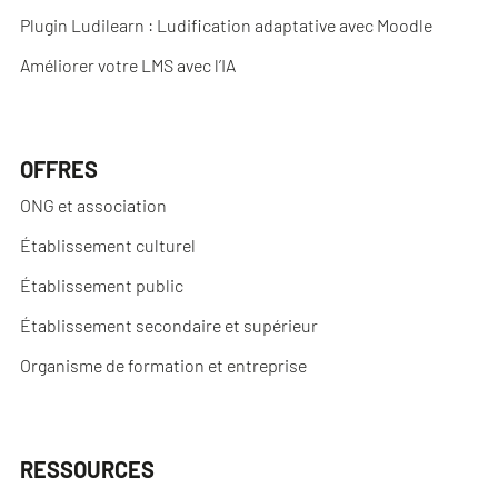
Plugin Ludilearn : Ludification adaptative avec Moodle
Améliorer votre LMS avec l’IA
OFFRES
ONG et association
Établissement culturel
Établissement public
Établissement secondaire et supérieur
Organisme de formation et entreprise
RESSOURCES