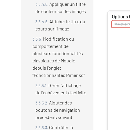
Appliquer un filtre
de couleur sur les images
Afficher le titre du
cours sur l'image
Modification du
comportement de
plusieurs fonctionnalités
classiques de Moodle
depuis l'onglet
"Fonctionnalités Pimenko"
Gérer l'affichage
de l'achèvement d'activité
Ajouter des
boutons de navigation
précédent/suivant
Contrôler la