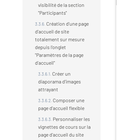
visibilité de la section
"Participants"
Création d'une page
d'accueil de site
totalement sur mesure
depuis l'onglet
"Paramètres de la page
d'accueil"
Créer un
diaporama d'images
attrayant
Composer une
page d'accueil flexible
Personnaliser les
vignettes de cours sur la
page d'accueil du site