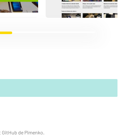
ôt GitHub de Pimenko.