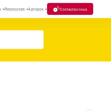
s
Ressources
A propos
Contactez nous