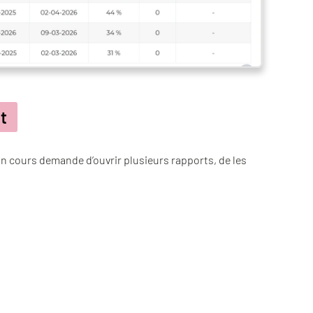
t
un cours demande d’ouvrir plusieurs rapports, de les