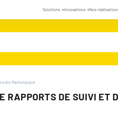
Solutions
Innovations
Nos réalisation
oodle Marketplace
DE RAPPORTS DE SUIVI ET