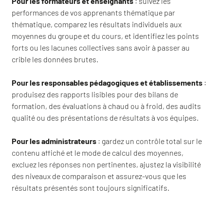
Pour les formateurs et enseignants
: suivez les
performances de vos apprenants thématique par
thématique, comparez les résultats individuels aux
moyennes du groupe et du cours, et identifiez les points
forts ou les lacunes collectives sans avoir à passer au
crible les données brutes.
Pour les responsables pédagogiques et établissements
:
produisez des rapports lisibles pour des bilans de
formation, des évaluations à chaud ou à froid, des audits
qualité ou des présentations de résultats à vos équipes.
Pour les administrateurs
: gardez un contrôle total sur le
contenu affiché et le mode de calcul des moyennes,
excluez les réponses non pertinentes, ajustez la visibilité
des niveaux de comparaison et assurez-vous que les
résultats présentés sont toujours significatifs.