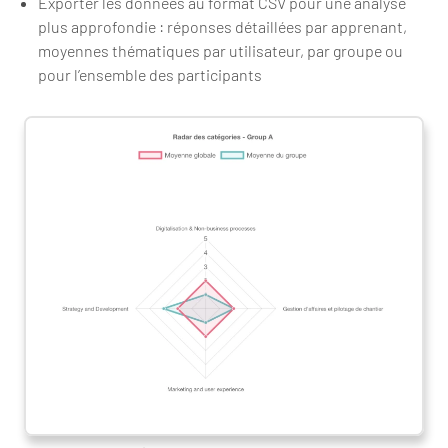
Exporter les données au format CSV pour une analyse
plus approfondie : réponses détaillées par apprenant,
moyennes thématiques par utilisateur, par groupe ou
pour l’ensemble des participants