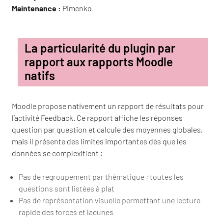
Maintenance :
Pimenko
La particularité du plugin par
rapport aux rapports Moodle
natifs
Moodle propose nativement un rapport de résultats pour
l’activité Feedback. Ce rapport affiche les réponses
question par question et calcule des moyennes globales,
mais il présente des limites importantes dès que les
données se complexifient :
Pas de regroupement par thématique : toutes les
questions sont listées à plat
Pas de représentation visuelle permettant une lecture
rapide des forces et lacunes