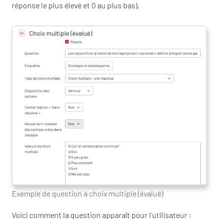
réponse le plus élevé et 0 au plus bas).
Exemple de question à choix multiple (évalué)
Voici comment la question apparaît pour l’utilisateur :