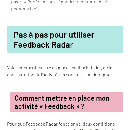
pas », « Préfère ne pas répondre », ou tout libellé
personnalisé)
Pas à pas pour utiliser
Feedback Radar
Voici comment mettre en place Feedback Radar, de la
configuration de l’activité à la consultation du rapport.
Comment mettre en place mon
activité « Feedback » ?
Pour que Feedback Radar fonctionne, deux conditions