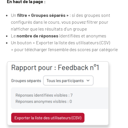
En haut de la page :
Un
filtre « Groupes séparés »
: si des groupes sont
configurés dans le cours, vous pouvez filtrer pour
n’afficher que les résultats d’un groupe
Le
nombre de réponses
identifiées et anonymes
Un bouton « Exporter la liste des utilisateurs (CSV)
» pour télécharger l’ensemble des scores par catégorie