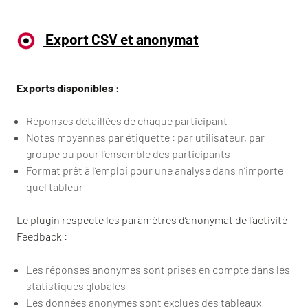
Export CSV et anonymat
Exports disponibles :
Réponses détaillées de chaque participant
Notes moyennes par étiquette : par utilisateur, par
groupe ou pour l’ensemble des participants
Format prêt à l’emploi pour une analyse dans n’importe
quel tableur
Le plugin respecte les paramètres d’anonymat de l’activité
Feedback :
Les réponses anonymes sont prises en compte dans les
statistiques globales
Les données anonymes sont exclues des tableaux