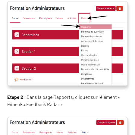
Étape 2
: Dans la page Rapports, cliquez sur l’élément «
Pimenko Feedback Radar »