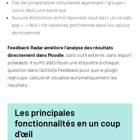
Pas de comparaison simultanée apprenant / groupe /
cours dans une seule vue
Aucune distinction entre réponses neutres (« Je ne sais
pas », « N/A ») et réponses pertinentes dans les calculs
de moyennes
Feedback Radar améliore l’analyse des résultats
directement dans Moodle
, sans outil externe, sans export
préalable. Il suffit d’attribuer une étiquette à chaque
question dans l’activité Feedback pour que le plugin
regroupe, calcule et visualise automatiquement les
résultats.
Les principales
fonctionnalités en un coup
d’œil