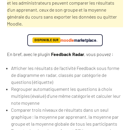
et les administrateurs peuvent comparer les résultats
d’un apprenant, ceux de son groupe et la moyenne
générale du cours sans exporter les données ou quitter
Moodle.
moodle
marketplace.
DISPONIBLE SUR
En bref, avec le plugin
Feedback Radar
, vous pouvez :
Afficher les résultats de l’activité Feedback sous forme
de diagramme en radar, classés par catégorie de
questions (étiquette)
Regrouper automatiquement les questions à choix
multiples (évalué) d’une même catégorie et calculer leur
note moyenne
Comparer trois niveaux de résultats dans un seul
graphique : la moyenne par apprenant, la moyenne par
groupe et la moyenne globale de tous les participants