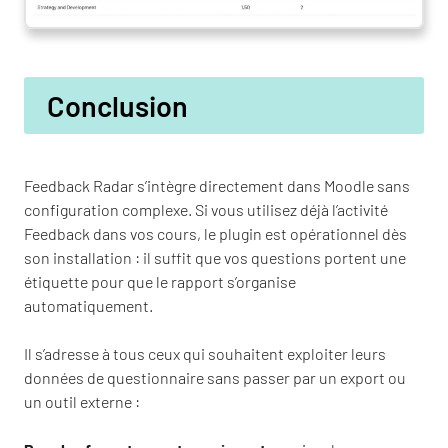
Conclusion
Feedback Radar s’intègre directement dans Moodle sans
configuration complexe. Si vous utilisez déjà l’activité
Feedback dans vos cours, le plugin est opérationnel dès
son installation : il suffit que vos questions portent une
étiquette pour que le rapport s’organise
automatiquement.
Il s’adresse à tous ceux qui souhaitent exploiter leurs
données de questionnaire sans passer par un export ou
un outil externe :