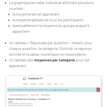
Le graphique en radar individuel affichant plusieurs
courbes :
la moyenne de cet apprenant
la moyenne globale de tous les participants
éventuellement la moyenne du groupe auquel il
appartient
Un tableau « Réponses par question » listant, pour
chaque question, la catégorie, l’intitulé, la réponse
donnée et la valeur numérique correspondante
Un tableau des
moyennes par catégorie
pour cet
apprenant