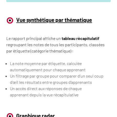
Vue synthétique par thématique
Le rapport principal affiche un
tableau récapitulatif
regroupant les notes de tous les participants, classées
par étiquette (catégorie thématique) :
La note moyenne par étiquette, calculée
automatiquement pour chaque apprenant
Un filtrage par groupe pour comparer d’un seul coup
d’œil les résultats entre groupes d’apprenants
Un accès direct aux réponses de chaque
apprenant depuis la vue récapitulative
Graphique radar