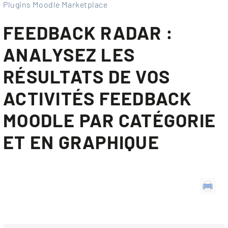
Plugins Moodle Marketplace
FEEDBACK RADAR :
ANALYSEZ LES
RÉSULTATS DE VOS
ACTIVITÉS FEEDBACK
MOODLE PAR CATÉGORIE
ET EN GRAPHIQUE