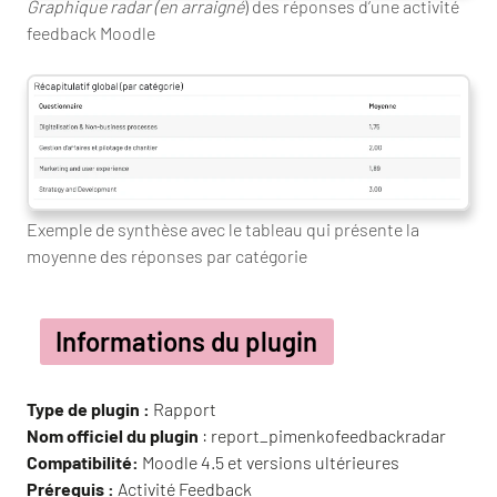
Graphique radar (en arraigné
) des réponses d’une activité
feedback Moodle
Exemple de synthèse avec le tableau qui présente la
moyenne des réponses par catégorie
Informations du plugin
Type de plugin :
Rapport
Nom officiel du plugin
: report_pimenkofeedbackradar
Compatibilité:
Moodle 4.5 et versions ultérieures
Prérequis :
Activité Feedback