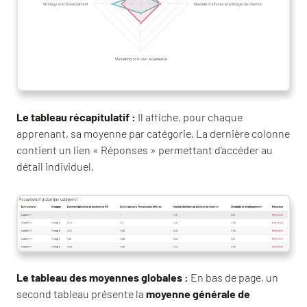
Le tableau récapitulatif :
Il affiche, pour chaque
apprenant, sa moyenne par catégorie. La dernière colonne
contient un lien « Réponses » permettant d’accéder au
détail individuel.
Le tableau des moyennes globales :
En bas de page, un
second tableau présente la
moyenne générale de