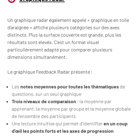
Un graphique radar également appelé « graphique en toile
d’araignée » affiche plusieurs catégories sur des axes
distincts. Plus la surface couverte est grande, plus les
résultats sont élevés. C’est un format visuel
particulièrement adapté pour comparer plusieurs
dimensions simultanément.
Le graphique Feedback Radar présente :
Les
notes moyennes pour toutes les thématiques
de
questions, sur un seul graphique
Trois niveaux de comparaison
: la moyenne par
apprenant, la moyenne par groupe et la moyenne globale
de l’ensemble des participants
Une lecture intuitive qui permet d’identifier
en un coup
d’œil les points forts et les axes de progression