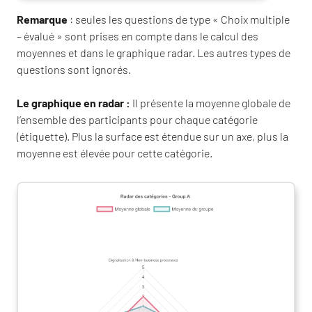
Remarque
: seules les questions de type « Choix multiple
– évalué » sont prises en compte dans le calcul des
moyennes et dans le graphique radar. Les autres types de
questions sont ignorés.
Le graphique en radar :
Il présente la moyenne globale de
l’ensemble des participants pour chaque catégorie
(étiquette). Plus la surface est étendue sur un axe, plus la
moyenne est élevée pour cette catégorie.