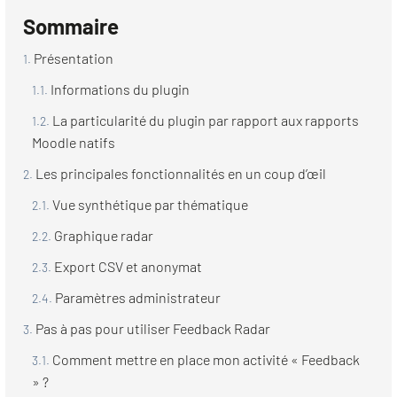
Sommaire
Présentation
Informations du plugin
La particularité du plugin par rapport aux rapports
Moodle natifs
Les principales fonctionnalités en un coup d’œil
Vue synthétique par thématique
Graphique radar
Export CSV et anonymat
Paramètres administrateur
Pas à pas pour utiliser Feedback Radar
Comment mettre en place mon activité « Feedback
» ?