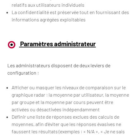
relatifs aux utilisateurs individuels
La confidentialité est préservée tout en fournissant des
informations agrégées exploitables
Paramètres administrateur
Les administrateurs disposent de deux leviers de
configuration :
Afficher ou masquer les niveaux de comparaison sur le
graphique radar : la moyenne par utilisateur, la moyenne
par groupe et la moyenne par cours peuvent être
activées ou désactivées indépendamment
Définir une liste de réponses exclues des calculs de
moyennes, afin d’éviter que les réponses évasives ne
faussent les résultats (exemples : « N/A », « Je ne sais