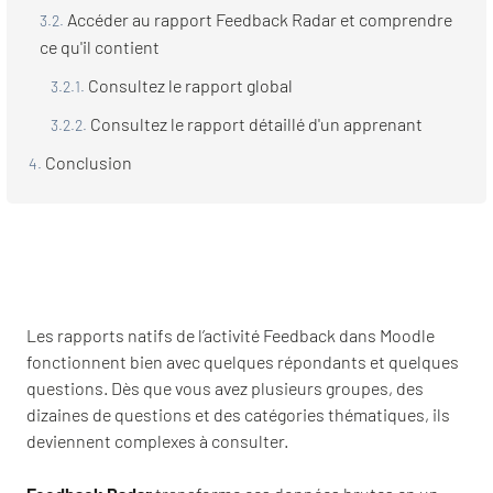
Accéder au rapport Feedback Radar et comprendre
ce qu'il contient
Consultez le rapport global
Consultez le rapport détaillé d'un apprenant
Conclusion
Les rapports natifs de l’activité Feedback dans Moodle
fonctionnent bien avec quelques répondants et quelques
questions. Dès que vous avez plusieurs groupes, des
dizaines de questions et des catégories thématiques, ils
deviennent complexes à consulter.