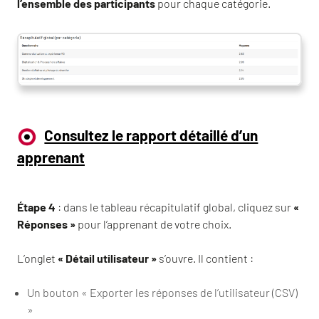
l’ensemble des participants
pour chaque catégorie.
Consultez le rapport détaillé d’un
apprenant
Étape 4
: dans le tableau récapitulatif global, cliquez sur
«
Réponses »
pour l’apprenant de votre choix.
L’onglet
« Détail utilisateur »
s’ouvre. Il contient :
Un bouton « Exporter les réponses de l’utilisateur (CSV)
»