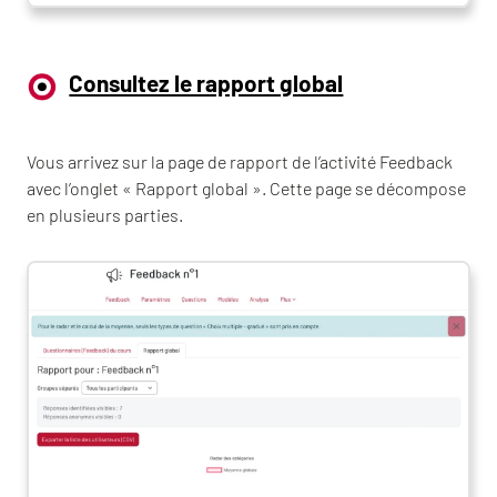
Consultez le rapport global
Vous arrivez sur la page de rapport de l’activité Feedback
avec l’onglet « Rapport global ». Cette page se décompose
en plusieurs parties.