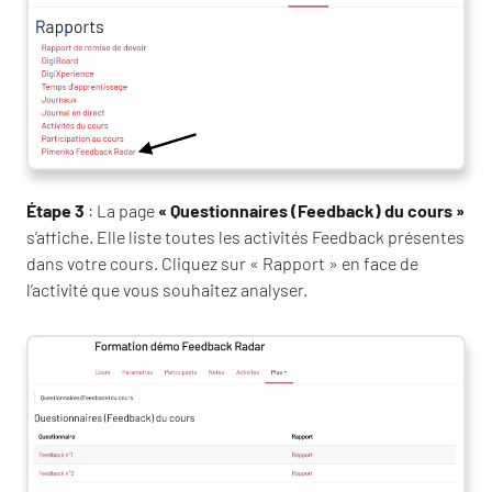
Étape 3
: La page
« Questionnaires (Feedback) du cours »
s’affiche. Elle liste toutes les activités Feedback présentes
dans votre cours. Cliquez sur « Rapport » en face de
l’activité que vous souhaitez analyser.