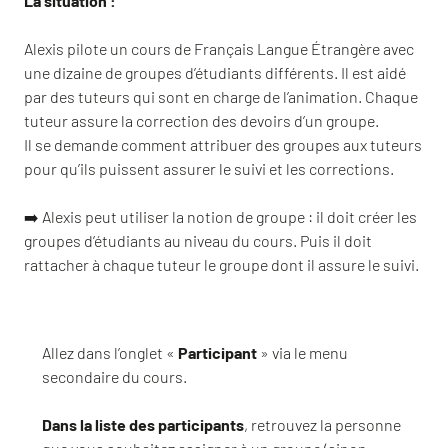
La situation :
Alexis pilote un cours de Français Langue Étrangère avec
une dizaine de groupes d’étudiants différents. Il est aidé
par des tuteurs qui sont en charge de l’animation. Chaque
tuteur assure la correction des devoirs d’un groupe.
Il se demande comment attribuer des groupes aux tuteurs
pour qu’ils puissent assurer le suivi et les corrections.
➡️ Alexis peut utiliser la notion de groupe : il doit créer les
groupes d’étudiants au niveau du cours. Puis il doit
rattacher à chaque tuteur le groupe dont il assure le suivi.
Allez dans l’onglet «
Participant
» via le menu
secondaire du cours.
Dans la liste des participants
, retrouvez la personne