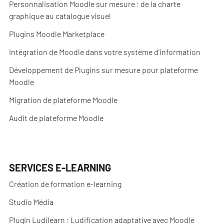
Personnalisation Moodle sur mesure : de la charte
graphique au catalogue visuel
Plugins Moodle Marketplace
Intégration de Moodle dans votre système d’information
Développement de Plugins sur mesure pour plateforme
Moodle
Migration de plateforme Moodle
Audit de plateforme Moodle
SERVICES E-LEARNING
Création de formation e-learning
Studio Média
Plugin Ludilearn : Ludification adaptative avec Moodle