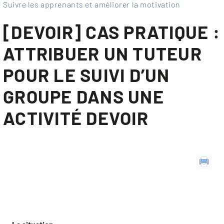
Suivre les apprenants et améliorer la motivation
[DEVOIR] CAS PRATIQUE :
ATTRIBUER UN TUTEUR
POUR LE SUIVI D’UN
GROUPE DANS UNE
ACTIVITÉ DEVOIR