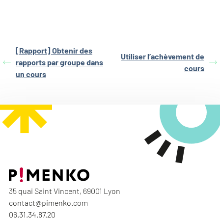
[Rapport] Obtenir des
Utiliser l’achèvement de
rapports par groupe dans
cours
un cours
35 quai Saint Vincent, 69001 Lyon
contact@pimenko.com
06.31.34.87.20