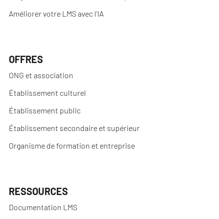
Améliorer votre LMS avec l’IA
OFFRES
ONG et association
Établissement culturel
Établissement public
Établissement secondaire et supérieur
Organisme de formation et entreprise
RESSOURCES
Documentation LMS