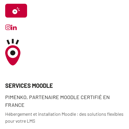
SERVICES MOODLE
PIMENKO, PARTENAIRE MOODLE CERTIFIÉ EN
FRANCE
Hébergement et installation Moodle : des solutions flexibles
pour votre LMS