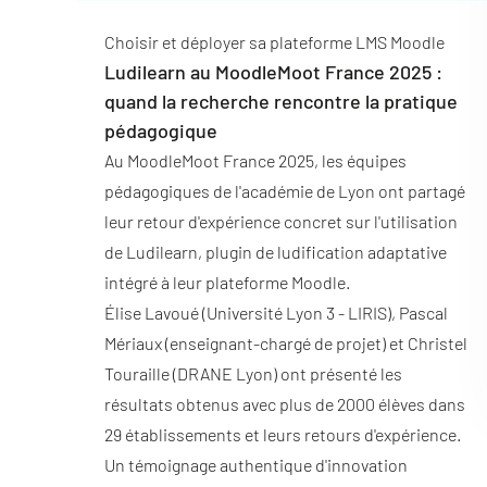
Choisir et déployer sa plateforme LMS Moodle
Ludilearn au MoodleMoot France 2025 :
quand la recherche rencontre la pratique
pédagogique
Au MoodleMoot France 2025, les équipes
pédagogiques de l'académie de Lyon ont partagé
leur retour d'expérience concret sur l'utilisation
de Ludilearn, plugin de ludification adaptative
intégré à leur plateforme Moodle.
Élise Lavoué (Université Lyon 3 - LIRIS), Pascal
Mériaux (enseignant-chargé de projet) et Christel
Touraille (DRANE Lyon) ont présenté les
résultats obtenus avec plus de 2000 élèves dans
29 établissements et leurs retours d'expérience.
Un témoignage authentique d'innovation