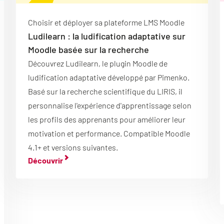
Choisir et déployer sa plateforme LMS Moodle
Ludilearn : la ludification adaptative sur
Moodle basée sur la recherche
Découvrez Ludilearn, le plugin Moodle de
ludification adaptative développé par Pimenko.
Basé sur la recherche scientifique du LIRIS, il
personnalise l'expérience d'apprentissage selon
les profils des apprenants pour améliorer leur
motivation et performance. Compatible Moodle
4.1+ et versions suivantes.
Découvrir