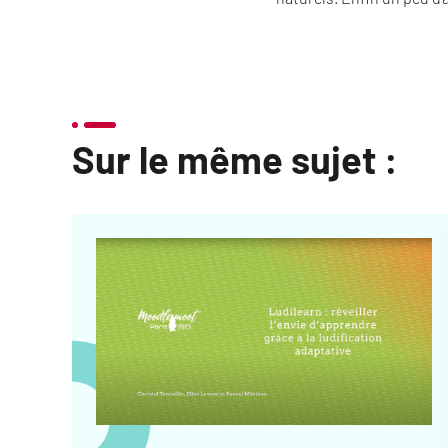
Sur le même sujet :