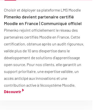
Choisir et déployer sa plateforme LMS Moodle
Pimenko devient partenaire certifié
Moodle en France | Communiqué officiel
Pimenko rejoint officiellement le réseau des
partenaires certifiés Moodle en France. Cette
certification, obtenue après un audit rigoureux,
valide plus de 10 ans d'expertise dans le
développement de solutions d'apprentissage
open source. Pour nos clients, elle garantit un
support prioritaire, une expertise validée, un
accès anticipé aux innovations et une
contribution active à l'écosystème Moodle.
Découvrir