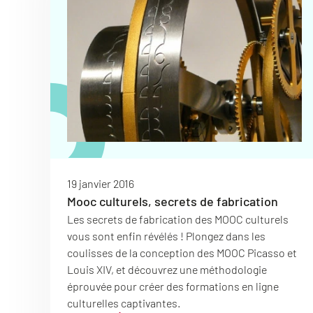
19 janvier 2016
Mooc culturels, secrets de fabrication
Les secrets de fabrication des MOOC culturels
vous sont enfin révélés ! Plongez dans les
coulisses de la conception des MOOC Picasso et
Louis XIV, et découvrez une méthodologie
éprouvée pour créer des formations en ligne
culturelles captivantes.