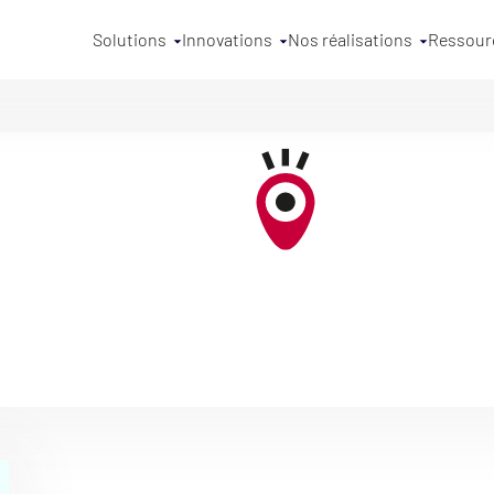
Solutions
Innovations
Nos réalisations
Ressour