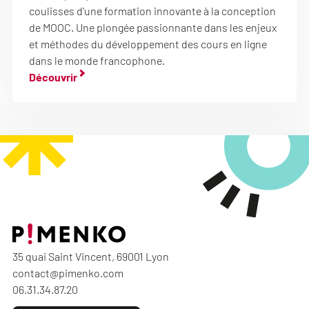
coulisses d'une formation innovante à la conception
de MOOC. Une plongée passionnante dans les enjeux
et méthodes du développement des cours en ligne
dans le monde francophone.
Découvrir
35 quai Saint Vincent, 69001 Lyon
contact@pimenko.com
06.31.34.87.20