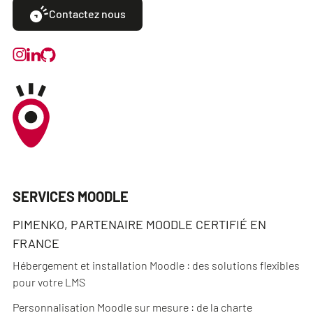
Contactez nous
SERVICES MOODLE
PIMENKO, PARTENAIRE MOODLE CERTIFIÉ EN
FRANCE
Hébergement et installation Moodle : des solutions flexibles
pour votre LMS
Personnalisation Moodle sur mesure : de la charte