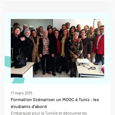
17 mars 2015
Formation Scénariser un MOOC à Tunis : les
étudiants d’abord
Embarquez pour la Tunisie et découvrez les