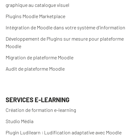
graphique au catalogue visuel
Plugins Moodle Marketplace
Intégration de Moodle dans votre système d’information
Développement de Plugins sur mesure pour plateforme
Moodle
Migration de plateforme Moodle
Audit de plateforme Moodle
SERVICES E-LEARNING
Création de formation e-learning
Studio Média
Plugin Ludilearn : Ludification adaptative avec Moodle