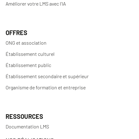
Améliorer votre LMS avec l’IA
OFFRES
ONG et association
Établissement culturel
Établissement public
Établissement secondaire et supérieur
Organisme de formation et entreprise
RESSOURCES
Documentation LMS