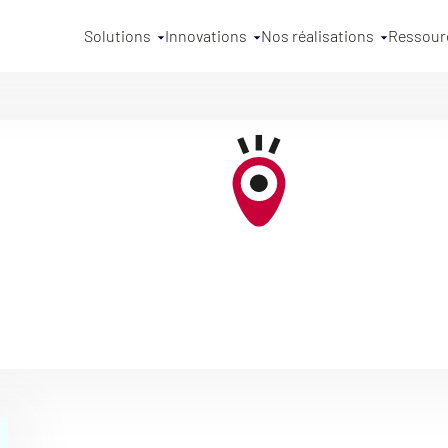
Solutions
Innovations
Nos réalisations
Ressour