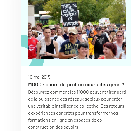
10 mai 2015
MOOC : cours du prof ou cours des gens ?
Découvrez comment les MOOC peuvent tirer parti
de la puissance des réseaux sociaux pour créer
une véritable intelligence collective. Des retours
d'expériences concrèts pour transformer vos
formations en ligne en espaces de co-
construction des savoirs.