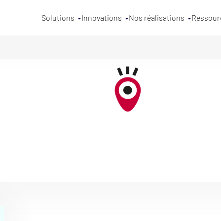
Solutions
Innovations
Nos réalisations
Ressour