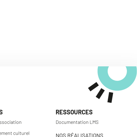
S
RESSOURCES
ssociation
Documentation LMS
ement culturel
NOS RÉALISATIONS