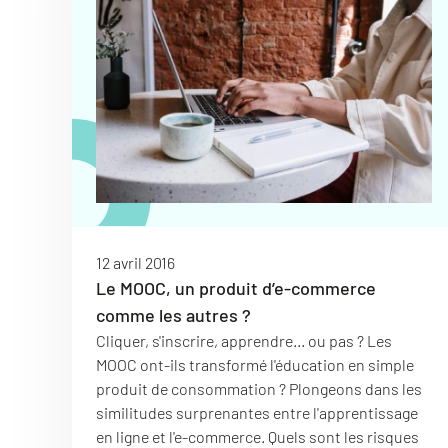
12 avril 2016
Le MOOC, un produit d’e-commerce
comme les autres ?
Cliquer, s'inscrire, apprendre... ou pas ? Les
MOOC ont-ils transformé l'éducation en simple
produit de consommation ? Plongeons dans les
similitudes surprenantes entre l'apprentissage
en ligne et l'e-commerce. Quels sont les risques