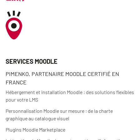
SERVICES MOODLE
PIMENKO, PARTENAIRE MOODLE CERTIFIÉ EN
FRANCE
Hébergement et installation Moodle : des solutions flexibles
pour votre LMS
Personnalisation Moodle sur mesure : de la charte
graphique au catalogue visuel
Plugins Moodle Marketplace