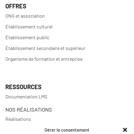
OFFRES
ONG et association
Établissement culturel
Établissement public
Établissement secondaire et supérieur
Organisme de formation et entreprise
RESSOURCES
Documentation LMS
NOS RÉALISATIONS
Réalisations
Gérer le consentement