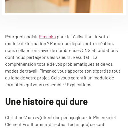
Pourquoi choisir
Pimenko
pour la réalisation de votre
module de formation ? Parce que depuis notre création,
nous collaborons avec de nombreuses ONG et fondations
dont nous partageons les valeurs. Résultat : La
compréhension totale de vos problématiques et de vos
modes de travail. Pimenko vous apporte son expertise tout
au long de votre projet. Cela vous garantit un module de
formation qui vous ressemble ! Explications.
Une histoire qui dure
Christine Vaufrey (directrice pédagogique de Pimenko) et
Clément Prudhomme (directeur technique) se sont