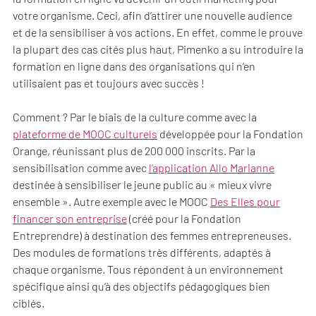
votre organisme. Ceci, afin d’attirer une nouvelle audience
et de la sensibiliser à vos actions. En effet, comme le prouve
la plupart des cas cités plus haut, Pimenko a su introduire la
formation en ligne dans des organisations qui n’en
utilisaient pas et toujours avec succès !
Comment ? Par le biais de la culture comme avec la
plateforme de MOOC culturels
développée pour la Fondation
Orange, réunissant plus de 200 000 inscrits. Par la
sensibilisation comme avec
l’application Allo Marianne
destinée à sensibiliser le jeune public au « mieux vivre
ensemble ». Autre exemple avec le MOOC
Des Elles pour
financer son entreprise
(créé pour la Fondation
Entreprendre) à destination des femmes entrepreneuses.
Des modules de formations très différents, adaptés à
chaque organisme. Tous répondent à un environnement
spécifique ainsi qu’à des objectifs pédagogiques bien
ciblés.