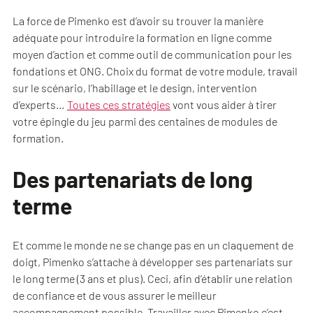
La force de Pimenko est d’avoir su trouver la manière
adéquate pour introduire la formation en ligne comme
moyen d’action et comme outil de communication pour les
fondations et ONG. Choix du format de votre module, travail
sur le scénario, l’habillage et le design, intervention
d’experts…
Toutes ces stratégies
vont vous aider à tirer
votre épingle du jeu parmi des centaines de modules de
formation.
Des partenariats de long
terme
Et comme le monde ne se change pas en un claquement de
doigt, Pimenko s’attache à développer ses partenariats sur
le long terme (3 ans et plus). Ceci, afin d’établir une relation
de confiance et de vous assurer le meilleur
accompagnement possible. Travailler avec Pimenko c’est