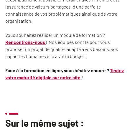
l’assurance de valeurs partagées, d’une parfaite
connaissance de vos problématiques ainsi que de votre
organisation.
Vous souhaitez réaliser un module de formation ?
Rencontrons-nous
!
Nos équipes sont là pour vous
proposer un projet de qualité, adapté à vos besoins, vos
capacités humaines et à à votre budget !
Face à la formation en ligne, vous hésitez encore ?
Testez
votre maturité digitale sur notre site
!
Sur le même sujet :