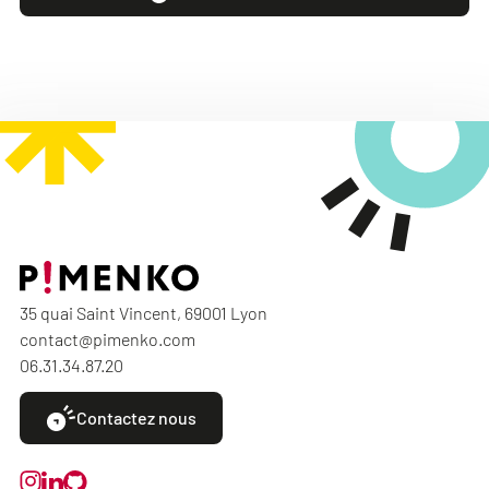
35 quai Saint Vincent, 69001 Lyon
contact@pimenko.com
06.31.34.87.20
Contactez nous