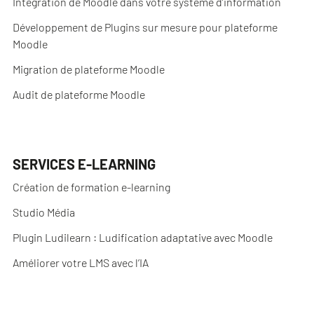
Intégration de Moodle dans votre système d’information
Développement de Plugins sur mesure pour plateforme
Moodle
Migration de plateforme Moodle
Audit de plateforme Moodle
SERVICES E-LEARNING
Création de formation e-learning
Studio Média
Plugin Ludilearn : Ludification adaptative avec Moodle
Améliorer votre LMS avec l’IA