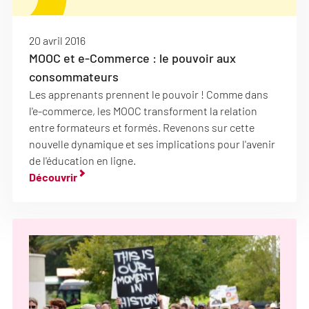
20 avril 2016
MOOC et e-Commerce : le pouvoir aux
consommateurs
Les apprenants prennent le pouvoir ! Comme dans
l'e-commerce, les MOOC transforment la relation
entre formateurs et formés. Revenons sur cette
nouvelle dynamique et ses implications pour l'avenir
de l'éducation en ligne.
Découvrir