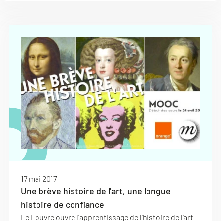
17 mai 2017
Une brève histoire de l’art, une longue
histoire de confiance
Le Louvre ouvre l'apprentissage de l'histoire de l'art