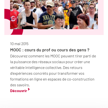
10 mai 2015
MOOC : cours du prof ou cours des gens ?
Découvrez comment les MOOC peuvent tirer parti de
la puissance des réseaux sociaux pour créer une
véritable intelligence collective. Des retours
d'expériences concrèts pour transformer vos
formations en ligne en espaces de co-construction
des savoirs.
Découvrir