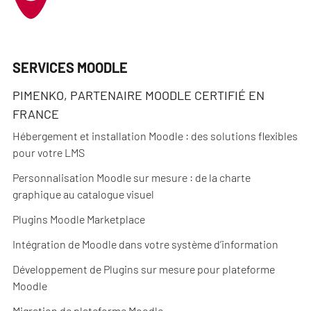
SERVICES MOODLE
PIMENKO, PARTENAIRE MOODLE CERTIFIÉ EN
FRANCE
Hébergement et installation Moodle : des solutions flexibles
pour votre LMS
Personnalisation Moodle sur mesure : de la charte
graphique au catalogue visuel
Plugins Moodle Marketplace
Intégration de Moodle dans votre système d’information
Développement de Plugins sur mesure pour plateforme
Moodle
Migration de plateforme Moodle