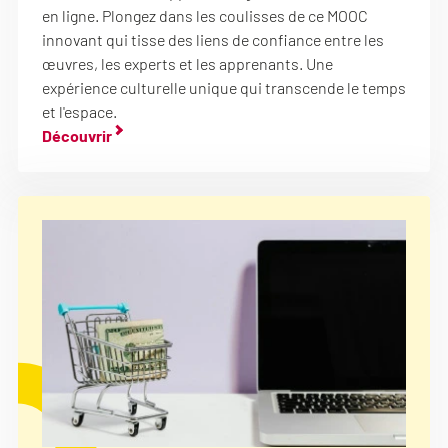
en ligne. Plongez dans les coulisses de ce MOOC
innovant qui tisse des liens de confiance entre les
œuvres, les experts et les apprenants. Une
expérience culturelle unique qui transcende le temps
et l'espace.
Découvrir