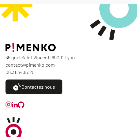
35 quai Saint Vincent, 69001 Lyon
contact@pimenko.com
06.31.34.87.20
Contactez nous