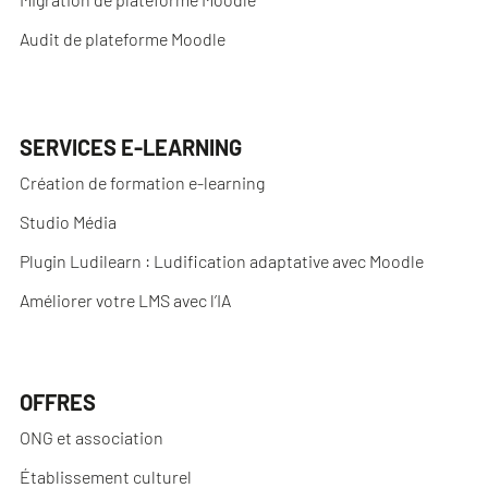
Audit de plateforme Moodle
SERVICES E-LEARNING
Création de formation e-learning
Studio Média
Plugin Ludilearn : Ludification adaptative avec Moodle
Améliorer votre LMS avec l’IA
OFFRES
ONG et association
Établissement culturel