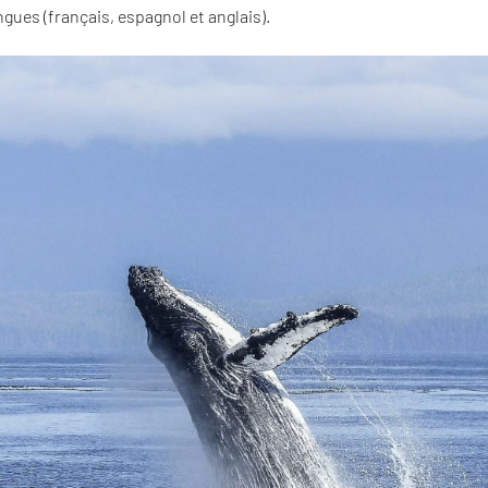
angues (français, espagnol et anglais).