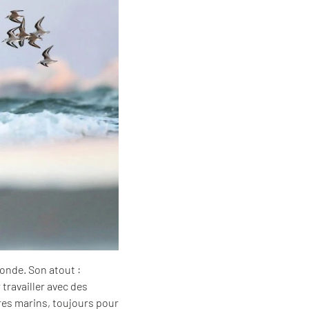
onde. Son atout :
travailler avec des
res marins, toujours pour