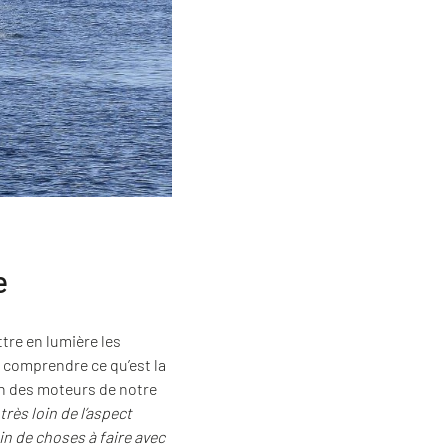
e
tre en lumière les
 comprendre ce qu’est la
’un des moteurs de notre
très loin de l’aspect
in de choses à faire avec