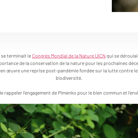
 se terminait le
Congrès Mondial de la Nature UICN
qui se déroulai
mportance de la conservation de la nature pour les prochaines déce
n œuvre une reprise post-pandémie fondée sur la lutte contre les 
biodiversité.
de rappeler l’engagement de Pimenko pour le bien commun et l’en