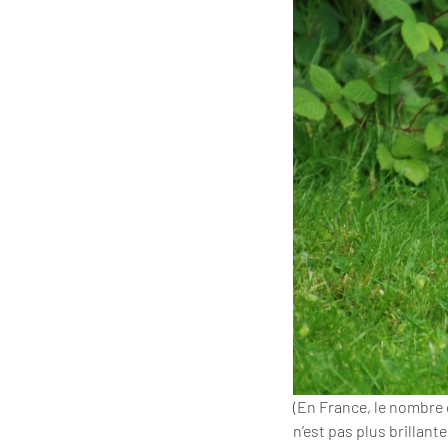
(En France, le nombre 
n’est pas plus brillante