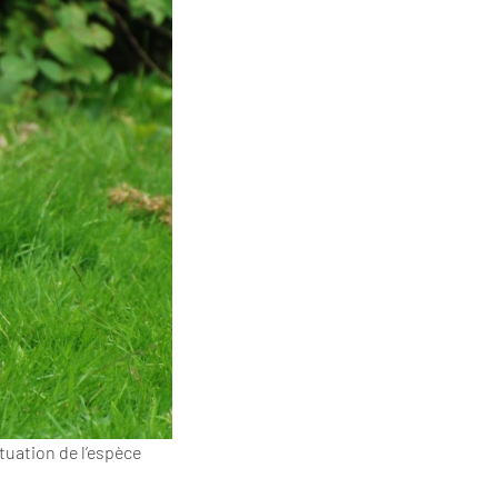
tuation de l’espèce