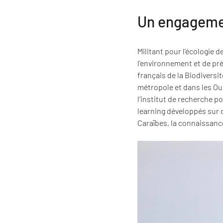
Un engagemen
Militant pour l’écologie
l’environnement et de pré
français de la Biodiversit
métropole et dans les Ou
l’institut de recherche
learning développés sur 
Caraïbes, la connaissanc