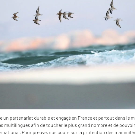
e un partenariat durable et engagé en France et partout dans le m
multilingues afin de toucher le plus grand nombre et de pouvoir 
ternational. Pour preuve, nos cours sur la protection des mammifè