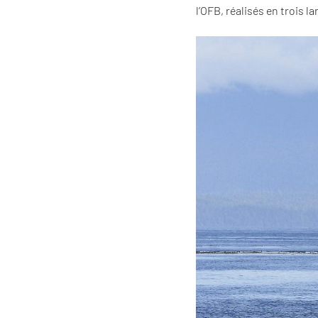
l’OFB, réalisés en trois l